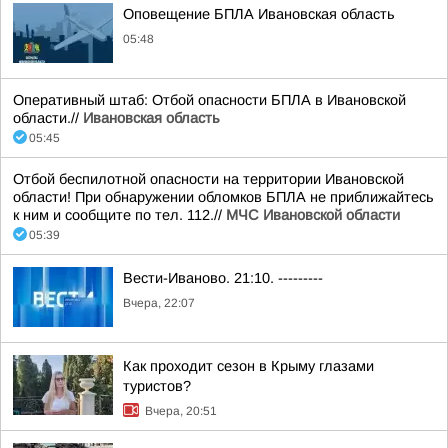
Оповещение БПЛА Ивановская область
05:48
Оперативный штаб: Отбой опасности БПЛА в Ивановской
области.//
Ивановская область
05:45
Отбой беспилотной опасности на территории Ивановской
области! При обнаружении обломков БПЛА не приближайтесь
к ним и сообщите по тел. 112.//
МЧС Ивановской области
05:39
Вести-Иваново. 21:10. ---------
Вчера, 22:07
Как проходит сезон в Крыму глазами
туристов?
Вчера, 20:51