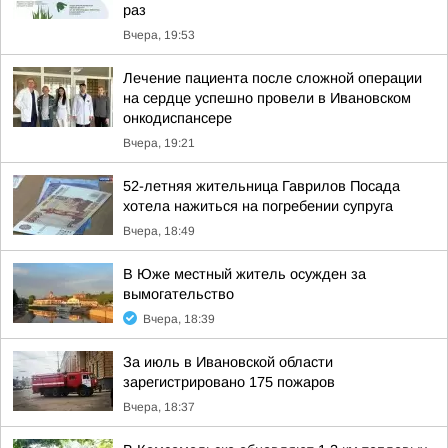
раз
Вчера, 19:53
Лечение пациента после сложной операции
на сердце успешно провели в Ивановском
онкодиспансере
Вчера, 19:21
52-летняя жительница Гаврилов Посада
хотела нажиться на погребении супруга
Вчера, 18:49
В Юже местный житель осужден за
вымогательство
Вчера, 18:39
За июль в Ивановской области
зарегистрировано 175 пожаров
Вчера, 18:37