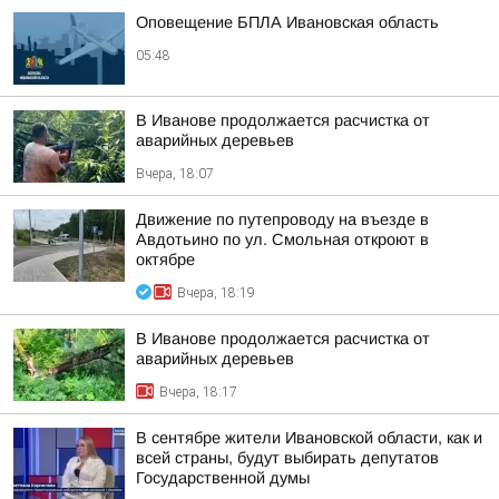
Оповещение БПЛА Ивановская область
05:48
В Иванове продолжается расчистка от
аварийных деревьев
Вчера, 18:07
Движение по путепроводу на въезде в
Авдотьино по ул. Смольная откроют в
октябре
Вчера, 18:19
В Иванове продолжается расчистка от
аварийных деревьев
Вчера, 18:17
В сентябре жители Ивановской области, как и
всей страны, будут выбирать депутатов
Государственной думы