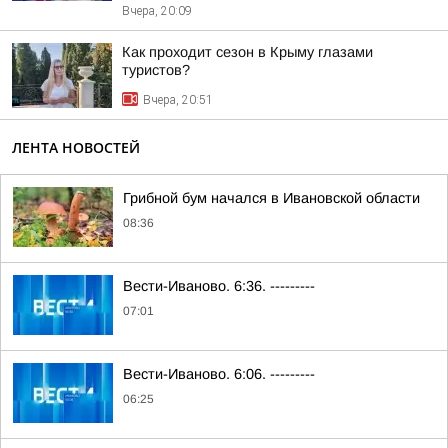
Вчера, 20:09
Как проходит сезон в Крыму глазами
туристов?
Вчера, 20:51
ЛЕНТА НОВОСТЕЙ
Грибной бум начался в Ивановской области
08:36
Вести-Иваново. 6:36. ---------
07:01
Вести-Иваново. 6:06. ---------
06:25