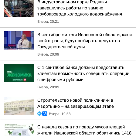
В индустриальном парке Родники
завершились работы по замене
трубопровода холодного водоснабжения
Вчера, 20:21
В сентябре жители Ивановской области, как и
всей страны, будут выбирать депутатов
Государственной думы
Вчера, 20:09
С 1 сентября банки должны предоставить
клиентам возможность совершать операции
с цифровыми рублями
Вчера, 20:09
Строительство новой поликлиники в
Авдотьино – на завершающем этапе
Вчера, 19:58
С начала сезона по поводу укусов клещей
жители Ивановской области обратились 1418