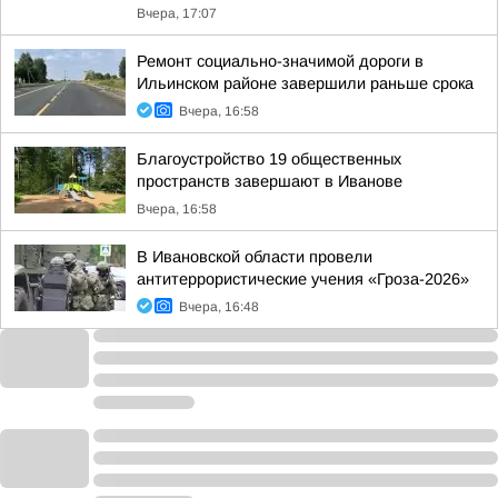
Вчера, 17:07
Ремонт социально-значимой дороги в
Ильинском районе завершили раньше срока
Вчера, 16:58
Благоустройство 19 общественных
пространств завершают в Иванове
Вчера, 16:58
В Ивановской области провели
антитеррористические учения «Гроза-2026»
Вчера, 16:48