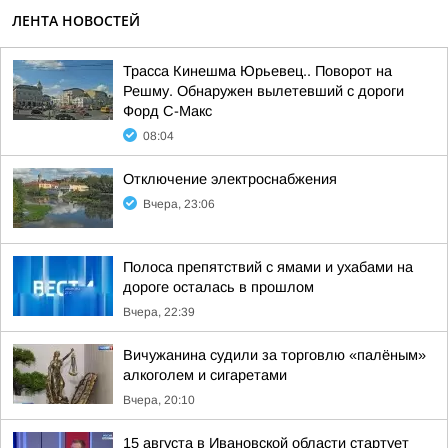
ЛЕНТА НОВОСТЕЙ
Трасса Кинешма Юрьевец.. Поворот на
Решму. Обнаружен вылетевший с дороги
Форд С-Макс
08:04
Отключение электроснабжения
Вчера, 23:06
Полоса препятствий с ямами и ухабами на
дороге осталась в прошлом
Вчера, 22:39
Вичужанина судили за торговлю «палёным»
алкоголем и сигаретами
Вчера, 20:10
15 августа в Ивановской области стартует