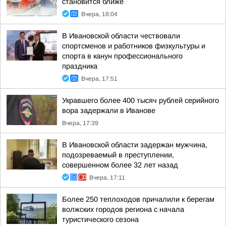
становится ближе
Вчера, 18:04
В Ивановской области чествовали
спортсменов и работников физкультуры и
спорта в канун профессионального
праздника
Вчера, 17:51
Укравшего более 400 тысяч рублей серийного
вора задержали в Иванове
Вчера, 17:39
В Ивановской области задержан мужчина,
подозреваемый в преступлении,
совершенном более 32 лет назад
Вчера, 17:11
Более 250 теплоходов причалили к берегам
волжских городов региона с начала
туристического сезона