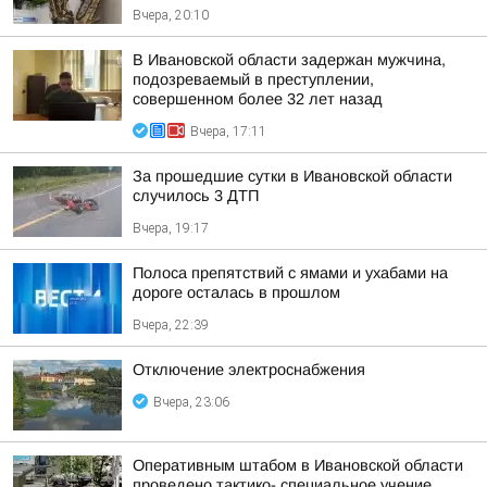
Вчера, 20:10
В Ивановской области задержан мужчина,
подозреваемый в преступлении,
совершенном более 32 лет назад
Вчера, 17:11
За прошедшие сутки в Ивановской области
случилось 3 ДТП
Вчера, 19:17
Полоса препятствий с ямами и ухабами на
дороге осталась в прошлом
Вчера, 22:39
Отключение электроснабжения
Вчера, 23:06
Оперативным штабом в Ивановской области
проведено тактико- специальное учение