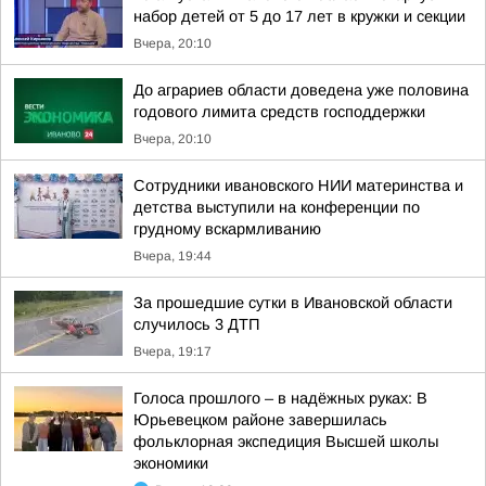
набор детей от 5 до 17 лет в кружки и секции
Вчера, 20:10
До аграриев области доведена уже половина
годового лимита средств господдержки
Вчера, 20:10
Сотрудники ивановского НИИ материнства и
детства выступили на конференции по
грудному вскармливанию
Вчера, 19:44
За прошедшие сутки в Ивановской области
случилось 3 ДТП
Вчера, 19:17
Голоса прошлого – в надёжных руках: В
Юрьевецком районе завершилась
фольклорная экспедиция Высшей школы
экономики