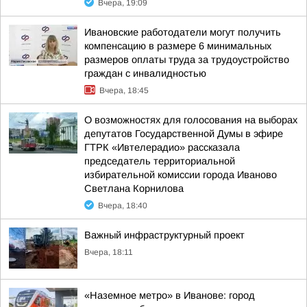
Вчера, 19:09
Ивановские работодатели могут получить
компенсацию в размере 6 минимальных
размеров оплаты труда за трудоустройство
граждан с инвалидностью
Вчера, 18:45
О возможностях для голосования на выборах
депутатов Государственной Думы в эфире
ГТРК «Ивтелерадио» рассказала
председатель территориальной
избирательной комиссии города Иваново
Светлана Корнилова
Вчера, 18:40
Важный инфраструктурный проект
Вчера, 18:11
«Наземное метро» в Иванове: город