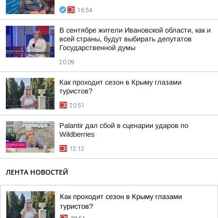
16:54
В сентябре жители Ивановской области, как и
всей страны, будут выбирать депутатов
Государственной думы
20:09
Как проходит сезон в Крыму глазами
туристов?
20:51
Palantir дал сбой в сценарии ударов по
Wildberries
12:12
ЛЕНТА НОВОСТЕЙ
Как проходит сезон в Крыму глазами
туристов?