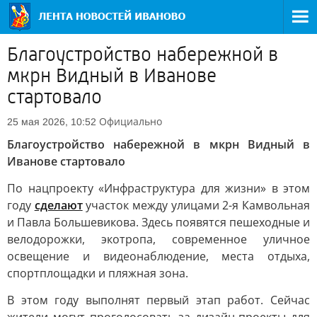
Благоустройство набережной в
мкрн Видный в Иванове
стартовало
Официально
25 мая 2026, 10:52
Благоустройство набережной в мкрн Видный в
Иванове стартовало
По нацпроекту «Инфраструктура для жизни» в этом
году
сделают
участок между улицами 2-я Камвольная
и Павла Большевикова. Здесь появятся пешеходные и
велодорожки, экотропа, современное уличное
освещение и видеонаблюдение, места отдыха,
спортплощадки и пляжная зона.
В этом году выполнят первый этап работ. Сейчас