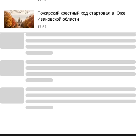
17:51
Пожарский крестный ход стартовал в Юже
Ивановской области
17:51