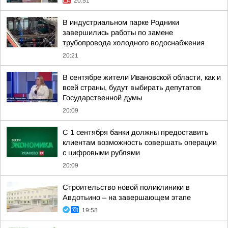
20:51
В индустриальном парке Родники
завершились работы по замене
трубопровода холодного водоснабжения
20:21
В сентябре жители Ивановской области, как и
всей страны, будут выбирать депутатов
Государственной думы
20:09
С 1 сентября банки должны предоставить
клиентам возможность совершать операции
с цифровыми рублями
20:09
Строительство новой поликлиники в
Авдотьино – на завершающем этапе
19:58