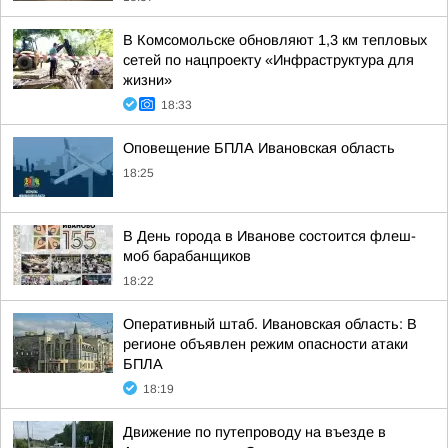
В Комсомольске обновляют 1,3 км тепловых
сетей по нацпроекту «Инфраструктура для
жизни»
18:33
Оповещение БПЛА Ивановская область
18:25
В День города в Иванове состоится флеш-
моб барабанщиков
18:22
Оперативный штаб. Ивановская область: В
регионе объявлен режим опасности атаки
БПЛА
18:19
Движение по путепроводу на въезде в