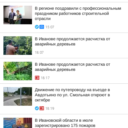
В регионе поздравили с профессиональным
праздником работников строительной
отрасли
15:07
В Иванове продолжается расчистка от
аварийных деревьев
18:07
В Иванове продолжается расчистка от
аварийных деревьев
18:17
Движение по путепроводу на въезде в
Авдотьино по ул. Смольная откроют в
октябре
18:19
В Ивановской области в июле
зарегистрировано 175 пожаров