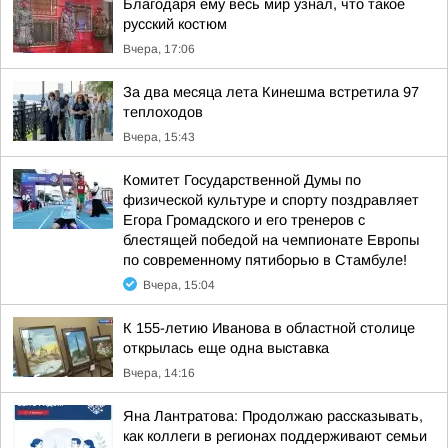
Благодаря ему весь мир узнал, что такое
русский костюм
Вчера, 17:06
За два месяца лета Кинешма встретила 97
теплоходов
Вчера, 15:43
Комитет Государственной Думы по
физической культуре и спорту поздравляет
Егора Громадского и его тренеров с
блестящей победой на чемпионате Европы
по современному пятиборью в Стамбуле!
Вчера, 15:04
К 155-летию Иванова в областной столице
открылась еще одна выставка
Вчера, 14:16
Яна Лантратова: Продолжаю рассказывать,
как коллеги в регионах поддерживают семьи