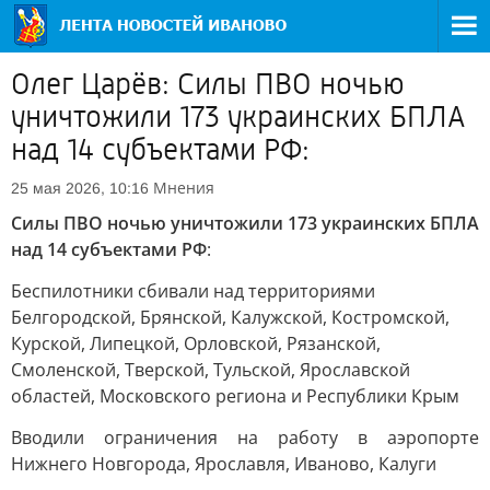
Олег Царёв: Силы ПВО ночью
уничтожили 173 украинских БПЛА
над 14 субъектами РФ:
Мнения
25 мая 2026, 10:16
Силы ПВО ночью уничтожили 173 украинских БПЛА
над 14 субъектами РФ
:
Беспилотники сбивали над территориями
Белгородской, Брянской, Калужской, Костромской,
Курской, Липецкой, Орловской, Рязанской,
Смоленской, Тверской, Тульской, Ярославской
областей, Московского региона и Республики Крым
Вводили ограничения на работу в аэропорте
Нижнего Новгорода, Ярославля, Иваново, Калуги