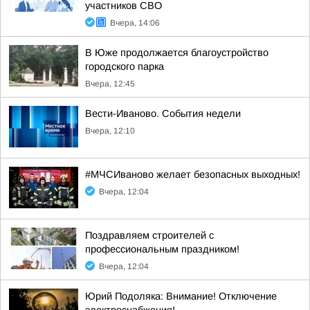
участников СВО
Вчера, 14:06
В Юже продолжается благоустройство
городского парка
Вчера, 12:45
Вести-Иваново. События недели
Вчера, 12:10
#МЧСИваново желает безопасных выходных!
Вчера, 12:04
Поздравляем строителей с
профессиональным праздником!
Вчера, 12:04
Юрий Подоляка: Внимание! Отключение