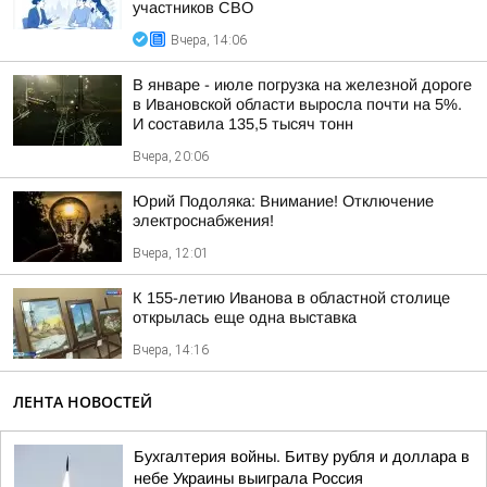
участников СВО
Вчера, 14:06
В январе - июле погрузка на железной дороге
в Ивановской области выросла почти на 5%.
И составила 135,5 тысяч тонн
Вчера, 20:06
Юрий Подоляка: Внимание! Отключение
электроснабжения!
Вчера, 12:01
К 155-летию Иванова в областной столице
открылась еще одна выставка
Вчера, 14:16
ЛЕНТА НОВОСТЕЙ
Бухгалтерия войны. Битву рубля и доллара в
небе Украины выиграла Россия