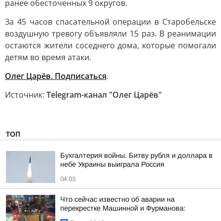
ранее обесточенных 9 округов.
За 45 часов спасательной операции в Старобельске
воздушную тревогу объявляли 15 раз. В реанимации
остаются жители соседнего дома, которые помогали
детям во время атаки.
Олег Царёв. Подписаться
.
Источник:
Telegram-канал "Олег Царёв"
ТОП
Бухгалтерия войны. Битву рубля и доллара в
небе Украины выиграла Россия
04:03
Что сейчас известно об аварии на
перекрестке Машинной и Фурманова: