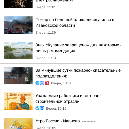
электроснабжения!
Вчера, 12:01
Пожар на большой площади случился в
Ивановской области
Вчера, 11:39
Знак «Купание запрещено» для некоторых -
лишь рекомендация
Вчера, 11:13
За минувшие сутки пожарно- спасательные
подразделения:
Вчера, 10:31
Уважаемые работники и ветераны
строительной отрасли!
Вчера, 10:12
Утро России - Иваново. ---------
Вчера, 10:05