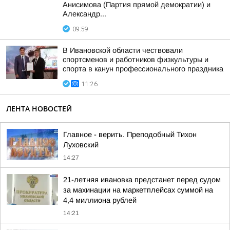
Анисимова (Партия прямой демократии) и
Александр...
09:59
В Ивановской области чествовали
спортсменов и работников физкультуры и
спорта в канун профессионального праздника
11:26
ЛЕНТА НОВОСТЕЙ
Главное - верить. Преподобный Тихон
Луховский
14:27
21-летняя ивановка предстанет перед судом
за махинации на маркетплейсах суммой на
4,4 миллиона рублей
14:21