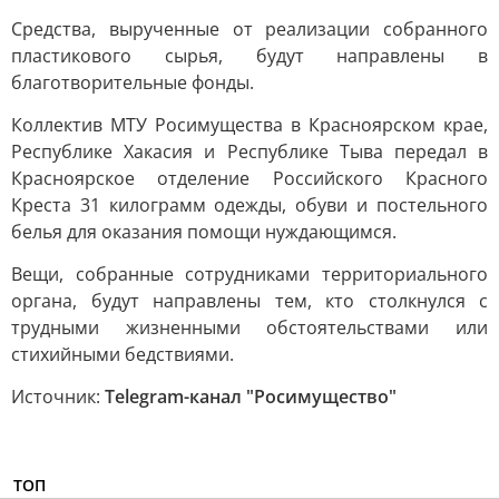
Средства, вырученные от реализации собранного
пластикового сырья, будут направлены в
благотворительные фонды.
Коллектив МТУ Росимущества в Красноярском крае,
Республике Хакасия и Республике Тыва передал в
Красноярское отделение Российского Красного
Креста 31 килограмм одежды, обуви и постельного
белья для оказания помощи нуждающимся.
Вещи, собранные сотрудниками территориального
органа, будут направлены тем, кто столкнулся с
трудными жизненными обстоятельствами или
стихийными бедствиями.
Источник:
Telegram-канал "Росимущество"
ТОП