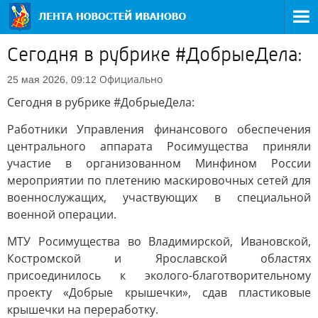
Сегодня в рубрике #ДобрыеДела:
Официально
25 мая 2026, 09:12
Сегодня в рубрике #ДобрыеДела:
Работники Управления финансового обеспечения
центрального аппарата Росимущества приняли
участие в организованном Минфином России
мероприятии по плетению маскировочных сетей для
военнослужащих, участвующих в специальной
военной операции.
МТУ Росимущества во Владимирской, Ивановской,
Костромской и Ярославской областях
присоединилось к эколого-благотворительному
проекту «Добрые крышечки», сдав пластиковые
крышечки на переработку.