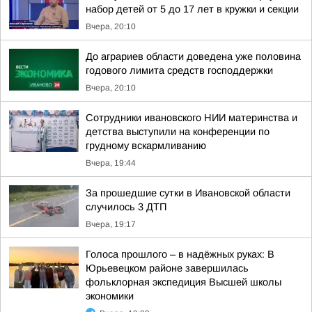
набор детей от 5 до 17 лет в кружки и секции
Вчера, 20:10
До аграриев области доведена уже половина
годового лимита средств господдержки
Вчера, 20:10
Сотрудники ивановского НИИ материнства и
детства выступили на конференции по
грудному вскармливанию
Вчера, 19:44
За прошедшие сутки в Ивановской области
случилось 3 ДТП
Вчера, 19:17
Голоса прошлого – в надёжных руках: В
Юрьевецком районе завершилась
фольклорная экспедиция Высшей школы
экономики