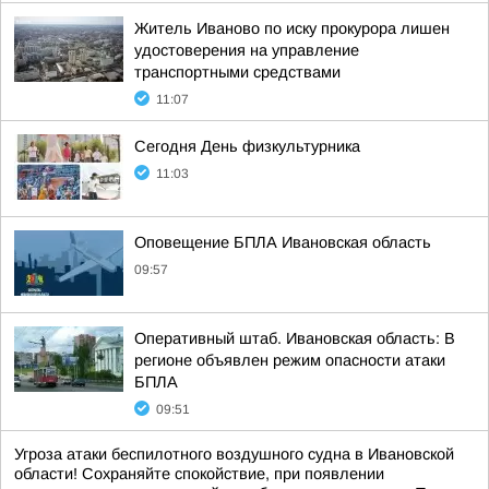
Житель Иваново по иску прокурора лишен
удостоверения на управление
транспортными средствами
11:07
Сегодня День физкультурника
11:03
Оповещение БПЛА Ивановская область
09:57
Оперативный штаб. Ивановская область: В
регионе объявлен режим опасности атаки
БПЛА
09:51
Угроза атаки беспилотного воздушного судна в Ивановской
области! Сохраняйте спокойствие, при появлении