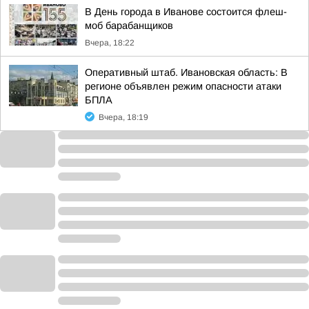
В День города в Иванове состоится флеш-
моб барабанщиков
Вчера, 18:22
Оперативный штаб. Ивановская область: В
регионе объявлен режим опасности атаки
БПЛА
Вчера, 18:19