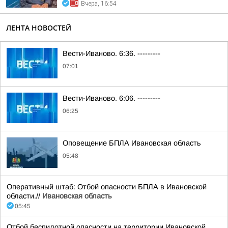
Вчера, 16:54
ЛЕНТА НОВОСТЕЙ
Вести-Иваново. 6:36. ---------
07:01
Вести-Иваново. 6:06. ---------
06:25
Оповещение БПЛА Ивановская область
05:48
Оперативный штаб: Отбой опасности БПЛА в Ивановской
области.//
Ивановская область
05:45
Отбой беспилотной опасности на территории Ивановской