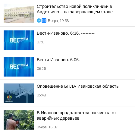
Строительство новой поликлиники в
Авдотьино – на завершающем этапе
Вчера, 19:58
Вести-Иваново. 6:36. ---------
07:01
Вести-Иваново. 6:06. ---------
06:25
Оповещение БПЛА Ивановская область
05:48
В Иванове продолжается расчистка от
аварийных деревьев
Вчера, 18:07