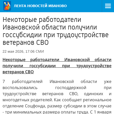
Некоторые работодатели
Ивановской области получили
госсубсидии при трудоустройстве
ветеранов СВО
СМИ
22 мая 2026, 17:06
Некоторые работодатели Ивановской области
получили госсубсидии при трудоустройстве
ветеранов СВО
7 работодателей Ивановской области уже
воспользовались господдержкой при
трудоустройстве ветеранов СВО, одиноких и
многодетных родителей. Как сообщает региональное
отделение Соцфонда, размер субсидии в этом случае
- три минимальных размера оплаты труда. С 1 января