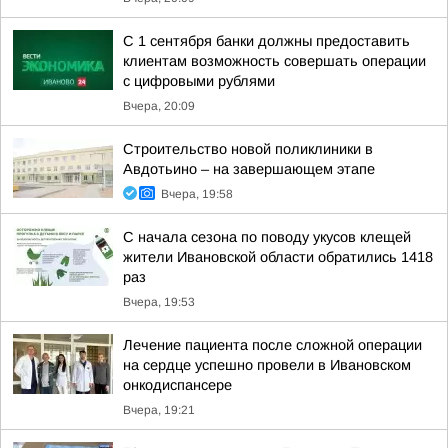
С 1 сентября банки должны предоставить
клиентам возможность совершать операции
с цифровыми рублями
Вчера, 20:09
Строительство новой поликлиники в
Авдотьино – на завершающем этапе
Вчера, 19:58
С начала сезона по поводу укусов клещей
жители Ивановской области обратились 1418
раз
Вчера, 19:53
Лечение пациента после сложной операции
на сердце успешно провели в Ивановском
онкодиспансере
Вчера, 19:21