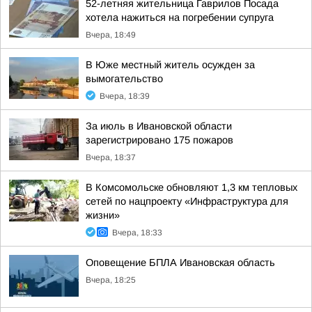
52-летняя жительница Гаврилов Посада
хотела нажиться на погребении супруга
Вчера, 18:49
В Юже местный житель осужден за
вымогательство
Вчера, 18:39
За июль в Ивановской области
зарегистрировано 175 пожаров
Вчера, 18:37
В Комсомольске обновляют 1,3 км тепловых
сетей по нацпроекту «Инфраструктура для
жизни»
Вчера, 18:33
Оповещение БПЛА Ивановская область
Вчера, 18:25