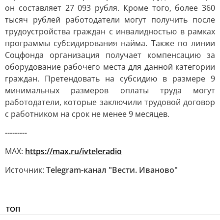
он составляет 27 093 рубля. Кроме того, более 360
тысяч рублей работодатели могут получить после
трудоустройства граждан с инвалидностью в рамках
программы субсидирования найма. Также по линии
Соцфонда организация получает компенсацию за
оборудование рабочего места для данной категории
граждан. Претендовать на субсидию в размере 9
минимальных размеров оплаты труда могут
работодатели, которые заключили трудовой договор
с работником на срок не менее 9 месяцев.
---------
MAX:
https://max.ru/ivteleradio
Источник:
Telegram-канал "Вести. Иваново"
ТОП