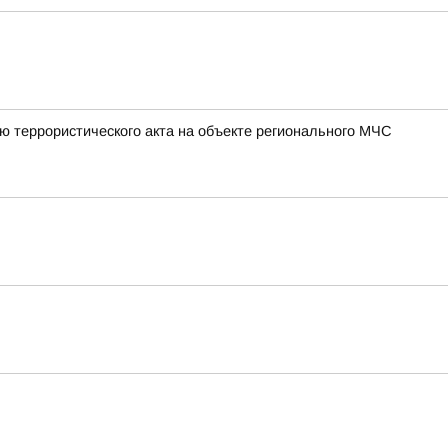
ю террористического акта на объекте регионального МЧС