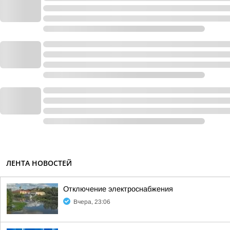
ЛЕНТА НОВОСТЕЙ
Отключение электроснабжения
Вчера, 23:06