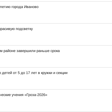
-летию города Иваново
красивую подсветку
ом районе завершили раньше срока
 детей от 5 до 17 лет в кружки и секции
ческие учения «Гроза-2026»