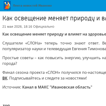
Как освещение меняет природу и в
Официально
21 мая 2026, 18:16
Как освещение меняет природу и влияет на здоровье
Слушатели «СЛОНа» теперь точно знают ответ. 
популяризатор науки и телеведущая Евгения Тимонова
Простые советы – как повысить энергию, улучшить н
города?
Финал сезона проекта «СЛОН» получился по-настояще
ВК
. Подписывайтесь и следите за новостями!
Источник:
Канал в МАКС "Ивановская область"
ТОП