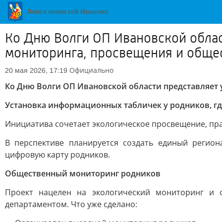
Ко Дню Волги ОП Ивановской облас
мониторинга, просвещения и общес
Официально
20 мая 2026, 17:19
Ко Дню Волги ОП Ивановской области представляет
Установка информационных табличек у родников, гд
Инициатива сочетает экологическое просвещение, пра
В перспективе планируется создать единый регион
цифровую карту родников.
Общественный мониторинг родников
Проект нацелен на экологический мониторинг и 
департаментом. Что уже сделано: