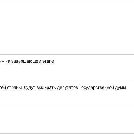
о – на завершающем этапе
всей страны, будут выбирать депутатов Государственной думы