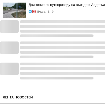
Движение по путепроводу на въезде в Авдотьи
Вчера, 18:19
ЛЕНТА НОВОСТЕЙ