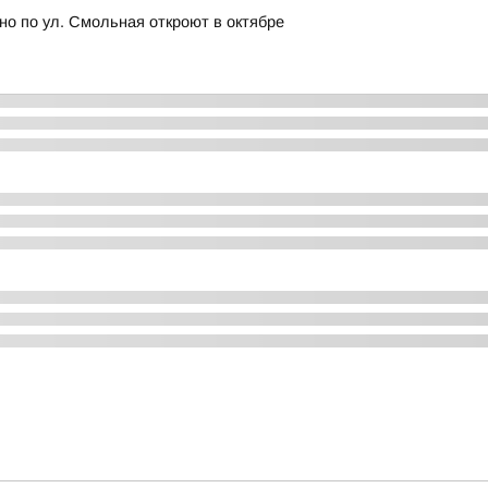
но по ул. Смольная откроют в октябре