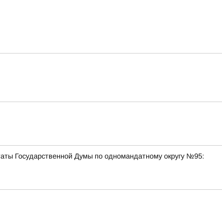
таты Государственной Думы по одномандатному округу №95: