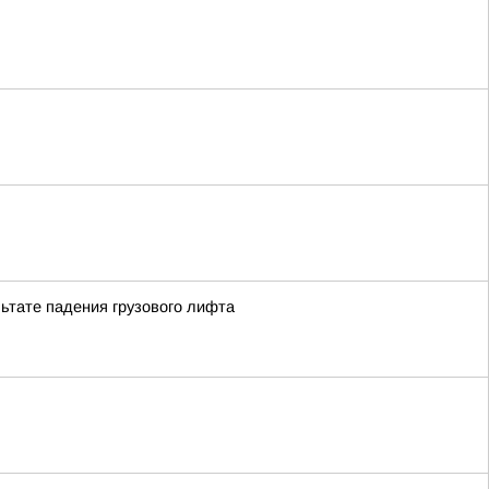
льтате падения грузового лифта