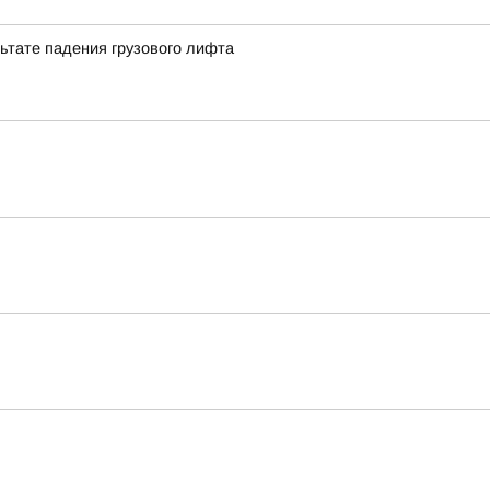
льтате падения грузового лифта