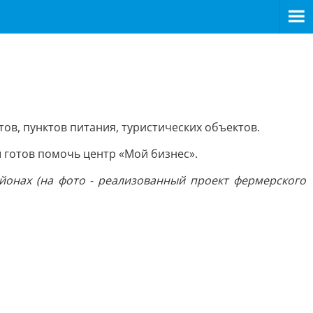
ов, пунктов питания, туристических объектов.
 готов помочь центр «Мой бизнес».
йонах (на фото - реализованный проект фермерского