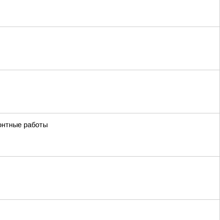
онтные работы