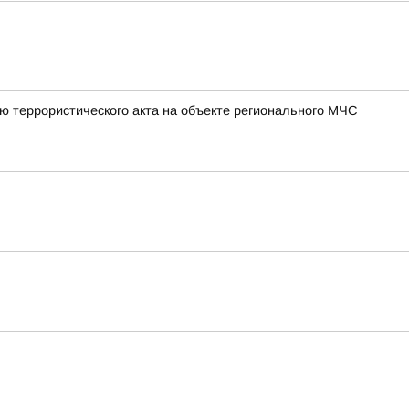
ю террористического акта на объекте регионального МЧС