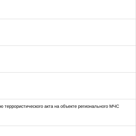
ю террористического акта на объекте регионального МЧС