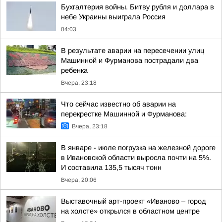
Бухгалтерия войны. Битву рубля и доллара в
небе Украины выиграла Россия
04:03
В результате аварии на пересечении улиц
Машинной и Фурманова пострадали два
ребенка
Вчера, 23:18
Что сейчас известно об аварии на
перекрестке Машинной и Фурманова:
Вчера, 23:18
В январе - июле погрузка на железной дороге
в Ивановской области выросла почти на 5%.
И составила 135,5 тысяч тонн
Вчера, 20:06
Выставочный арт-проект «Иваново – город
на холсте» открылся в областном центре