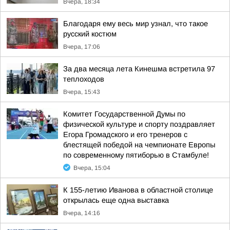
Вчера, 18:34
Благодаря ему весь мир узнал, что такое
русский костюм
Вчера, 17:06
За два месяца лета Кинешма встретила 97
теплоходов
Вчера, 15:43
Комитет Государственной Думы по
физической культуре и спорту поздравляет
Егора Громадского и его тренеров с
блестящей победой на чемпионате Европы
по современному пятиборью в Стамбуле!
Вчера, 15:04
К 155-летию Иванова в областной столице
открылась еще одна выставка
Вчера, 14:16