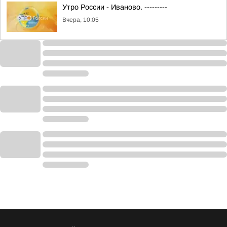
Утро России - Иваново. ---------
Вчера, 10:05