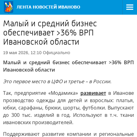
Малый и средний бизнес
обеспечивает >36% ВРП
Ивановской области
Официально
19 мая 2026, 12:10
Малый и средний бизнес обеспечивает >36% ВРП
Ивановской области
Это первое место в ЦФО и третье – в России.
Так, предприятие «Модамика»
развивает
в Иванове
прозводство одежды для детей и взрослых: платья,
юбки, сарафаны, брюки, шорты, футболки. Выпускают
до 300 тыс. изделий в год. Используют в т.ч. ткани
ивановских производителей.
Поддерживают развитие компании и региональные