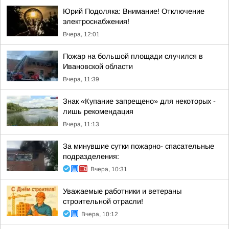
Юрий Подоляка: Внимание! Отключение
электроснабжения!
Вчера, 12:01
Пожар на большой площади случился в
Ивановской области
Вчера, 11:39
Знак «Купание запрещено» для некоторых -
лишь рекомендация
Вчера, 11:13
За минувшие сутки пожарно- спасательные
подразделения:
Вчера, 10:31
Уважаемые работники и ветераны
строительной отрасли!
Вчера, 10:12