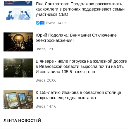
Яна Лантратова: Продолжаю рассказывать,
как коллеги в регионах поддерживают семьи
участников СВО
Вчера, 14:06
Юрий Подоляка: Внимание! Отключение
электроснабжения!
Вчера, 12:01
В январе - июле погрузка на железной дороге
в Ивановской области выросла почти на 5%.
И составила 135,5 тысяч тонн
Вчера, 20:06
К 155-летию Иванова в областной столице
открылась еще одна выставка
Вчера, 14:16
ЛЕНТА НОВОСТЕЙ