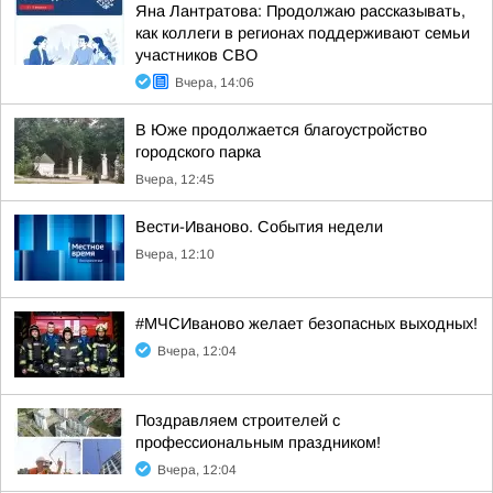
Яна Лантратова: Продолжаю рассказывать,
как коллеги в регионах поддерживают семьи
участников СВО
Вчера, 14:06
В Юже продолжается благоустройство
городского парка
Вчера, 12:45
Вести-Иваново. События недели
Вчера, 12:10
#МЧСИваново желает безопасных выходных!
Вчера, 12:04
Поздравляем строителей с
профессиональным праздником!
Вчера, 12:04