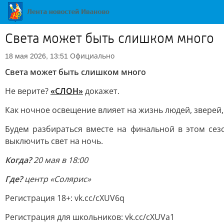
Света может быть слишком много
Официально
18 мая 2026, 13:51
Света может быть слишком много
Не верите?
«СЛОН»
докажет.
Как ночное освещение влияет на жизнь людей, зверей
Будем разбираться вместе на финальной в этом се
выключить свет на ночь.
Когда?
20 мая в 18:00
Где?
центр «Солярис»
Регистрация 18+: vk.cc/cXUV6q
Регистрация для школьников: vk.cc/cXUVa1