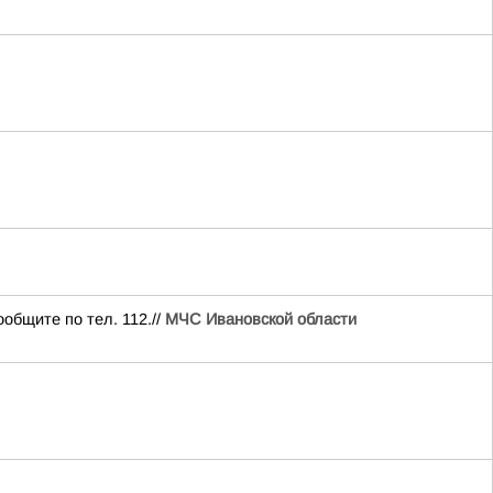
общите по тел. 112.//
МЧС Ивановской области