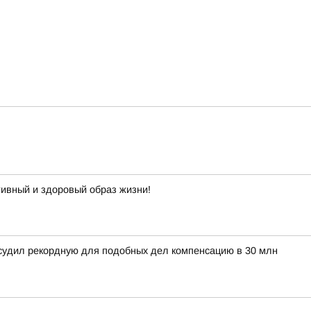
тивный и здоровый образ жизни!
тсудил рекордную для подобных дел компенсацию в 30 млн