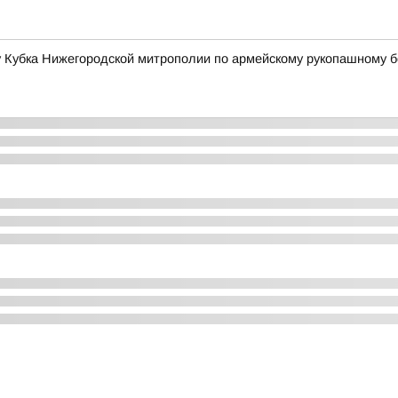
у Кубка Нижегородской митрополии по армейскому рукопашному 