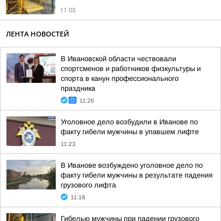
11:03
ЛЕНТА НОВОСТЕЙ
В Ивановской области чествовали
спортсменов и работников физкультуры и
спорта в канун профессионального
праздника
11:26
Уголовное дело возбудили в Иванове по
факту гибели мужчины в упавшем лифте
11:23
В Иванове возбуждено уголовное дело по
факту гибели мужчины в результате падения
грузового лифта
11:18
Гибелью мужчины при падении грузового