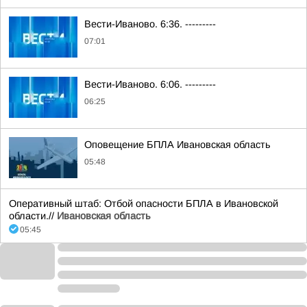
Вести-Иваново. 6:36. ---------
07:01
Вести-Иваново. 6:06. ---------
06:25
Оповещение БПЛА Ивановская область
05:48
Оперативный штаб: Отбой опасности БПЛА в Ивановской
области.//
Ивановская область
05:45