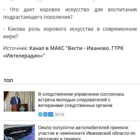
- Что дает хоровое искусство для воспитания
подрастающего поколения?
- Какова роль хорового искусства в современном
мире?
Источник:
Канал в МАКС "Вести - Иваново. ГТРК
«Ивтелерадио»"
ТОП
В следственном управлении состоялась
встреча молодых следователей с
ветеранами следственных органов
09:28
Около полусотни автолюбителей приняли
участие в чемпионате Ивановской области по
автозвуку и тюнингу