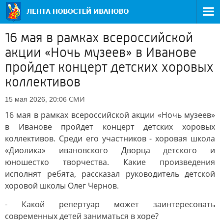
16 мая в рамках всероссийской
акции «Ночь музеев» в Иванове
пройдет концерт детских хоровых
коллективов
СМИ
15 мая 2026, 20:06
16 мая в рамках всероссийской акции «Ночь музеев»
в Иванове пройдет концерт детских хоровых
коллективов. Среди его участников - хоровая школа
«Диолика» ивановского Дворца детского и
юношестко творчества. Какие произведения
исполнят ребята, рассказал руководитель детской
хоровой школы Олег Чернов.
- Какой репертуар может заинтересовать
современных детей заниматься в хоре?