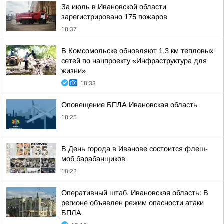
За июль в Ивановской области
зарегистрировано 175 пожаров
18:37
В Комсомольске обновляют 1,3 км тепловых
сетей по нацпроекту «Инфраструктура для
жизни»
18:33
Оповещение БПЛА Ивановская область
18:25
В День города в Иванове состоится флеш-
моб барабанщиков
18:22
Оперативный штаб. Ивановская область: В
регионе объявлен режим опасности атаки
БПЛА