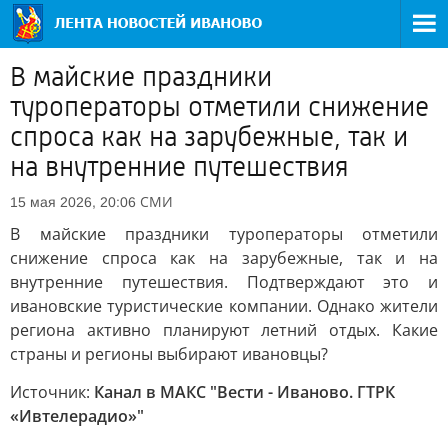
В майские праздники
туроператоры отметили снижение
спроса как на зарубежные, так и
на внутренние путешествия
СМИ
15 мая 2026, 20:06
В майские праздники туроператоры отметили
снижение спроса как на зарубежные, так и на
внутренние путешествия. Подтверждают это и
ивановские туристические компании. Однако жители
региона активно планируют летний отдых. Какие
страны и регионы выбирают ивановцы?
Источник:
Канал в МАКС "Вести - Иваново. ГТРК
«Ивтелерадио»"