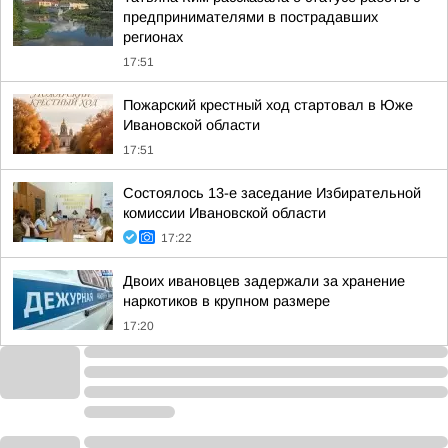
предпринимателями в пострадавших
регионах
17:51
Пожарский крестный ход стартовал в Юже
Ивановской области
17:51
Состоялось 13-е заседание Избирательной
комиссии Ивановской области
17:22
Двоих ивановцев задержали за хранение
наркотиков в крупном размере
17:20