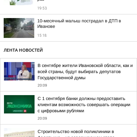
19:53
10-месячный малыш пострадал в ДТП в
Иванове
15:18
ЛЕНТА НОВОСТЕЙ
В сентябре жители Ивановской области, как и
всей страны, будут выбирать депутатов
Государственной думы
20:09
С 1 сентября банки должны предоставить
клиентам возможность совершать операции
с цифровыми рублями
20:09
Строительство новой поликлиники в