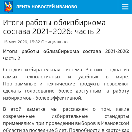
Итоги работы облизбиркома
состава 2021-2026: часть 2
Официально
15 мая 2026, 15:32
Итоги работы облизбиркома состава 2021-2026:
часть 2
Сегодня избирательная система России - одна из
самых технологичных и удобных в мире.
Программные и технические продукты позволяют
сделать голосование более доступным, а работу
избиркомов - более эффективной.
В этой заметке мы расскажем о том, какие
современные избирательные стандарты
применялись при проведении выборов в Ивановской
области за последние 5 лет. Подробности в карточках