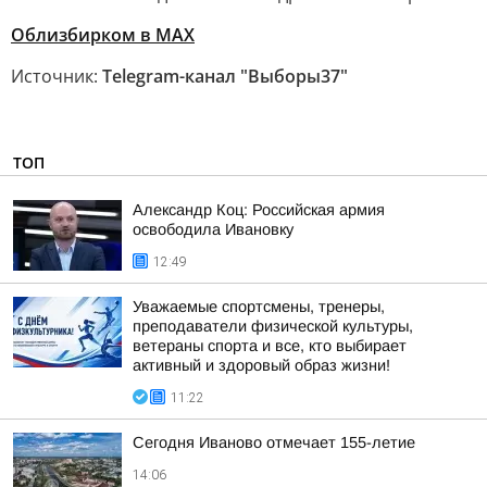
Облизбирком в МАХ
Источник:
Telegram-канал "Выборы37"
ТОП
Александр Коц: Российская армия
освободила Ивановку
12:49
Уважаемые спортсмены, тренеры,
преподаватели физической культуры,
ветераны спорта и все, кто выбирает
активный и здоровый образ жизни!
11:22
Сегодня Иваново отмечает 155-летие
14:06