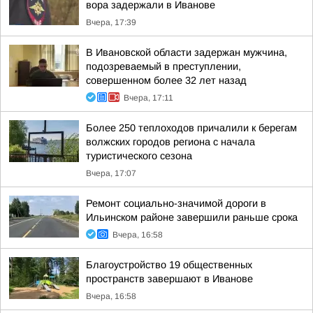
вора задержали в Иванове
Вчера, 17:39
В Ивановской области задержан мужчина,
подозреваемый в преступлении,
совершенном более 32 лет назад
Вчера, 17:11
Более 250 теплоходов причалили к берегам
волжских городов региона с начала
туристического сезона
Вчера, 17:07
Ремонт социально-значимой дороги в
Ильинском районе завершили раньше срока
Вчера, 16:58
Благоустройство 19 общественных
пространств завершают в Иванове
Вчера, 16:58