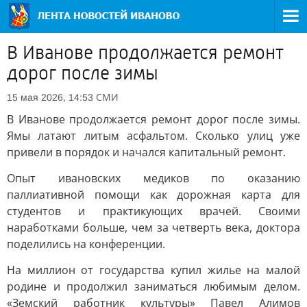
В Иванове продолжается ремонт
дорог после зимы
СМИ
15 мая 2026, 14:53
В Иванове продолжается ремонт дорог после зимы.
Ямы латают литым асфальтом. Сколько улиц уже
привели в порядок и начался капитальный ремонт.
Опыт ивановских медиков по оказанию
паллиативной помощи как дорожная карта для
студентов и практикующих врачей. Своими
наработками больше, чем за четверть века, доктора
поделились на конференции.
На миллион от государства купил жилье на малой
родине и продолжил заниматься любимым делом.
«Земский работник культуры» Павел Алимов