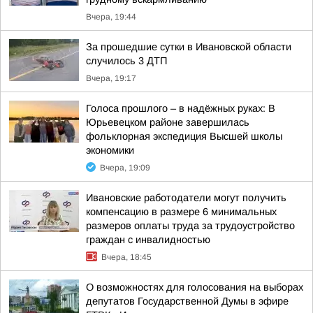
Вчера, 19:44
За прошедшие сутки в Ивановской области
случилось 3 ДТП
Вчера, 19:17
Голоса прошлого – в надёжных руках: В
Юрьевецком районе завершилась
фольклорная экспедиция Высшей школы
экономики
Вчера, 19:09
Ивановские работодатели могут получить
компенсацию в размере 6 минимальных
размеров оплаты труда за трудоустройство
граждан с инвалидностью
Вчера, 18:45
О возможностях для голосования на выборах
депутатов Государственной Думы в эфире