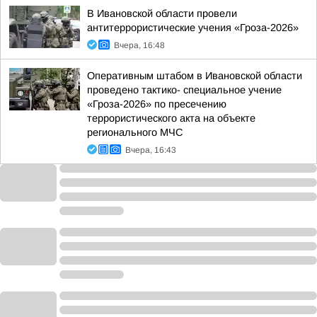
В Ивановской области провели
антитеррористические учения «Гроза-2026»
Вчера, 16:48
Оперативным штабом в Ивановской области
проведено тактико- специальное учение
«Гроза-2026» по пресечению
террористического акта на объекте
регионального МЧС
Вчера, 16:43