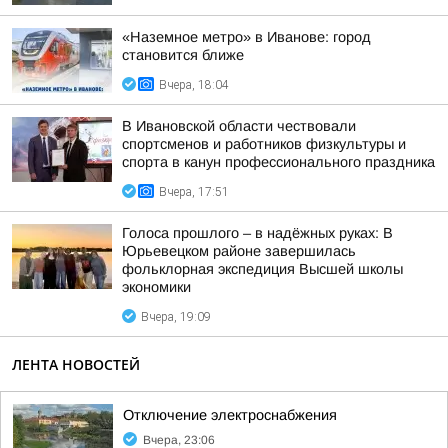
«Наземное метро» в Иванове: город
становится ближе
Вчера, 18:04
В Ивановской области чествовали
спортсменов и работников физкультуры и
спорта в канун профессионального праздника
Вчера, 17:51
Голоса прошлого – в надёжных руках: В
Юрьевецком районе завершилась
фольклорная экспедиция Высшей школы
экономики
Вчера, 19:09
ЛЕНТА НОВОСТЕЙ
Отключение электроснабжения
Вчера, 23:06