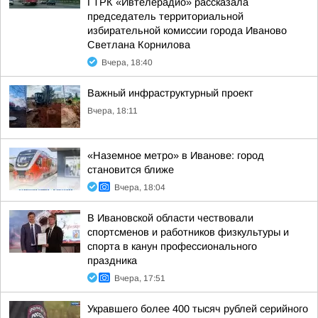
ГТРК «Ивтелерадио» рассказала
председатель территориальной
избирательной комиссии города Иваново
Светлана Корнилова
Вчера, 18:40
Важный инфраструктурный проект
Вчера, 18:11
«Наземное метро» в Иванове: город
становится ближе
Вчера, 18:04
В Ивановской области чествовали
спортсменов и работников физкультуры и
спорта в канун профессионального
праздника
Вчера, 17:51
Укравшего более 400 тысяч рублей серийного