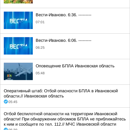
Вести-Иваново. 6:36. ---------
07:01
Вести-Иваново. 6:06. ---------
06:25
Оповещение БПЛА Ивановская область
05:48
Оперативный штаб: Отбой опасности БПЛА в Ивановской
области.//
Ивановская область
05:45
Отбой беспилотной опасности на территории Ивановской
области! При обнаружении обломков БПЛА не приближайтесь
к ним и сообщите по тел. 112.//
МЧС Ивановской области