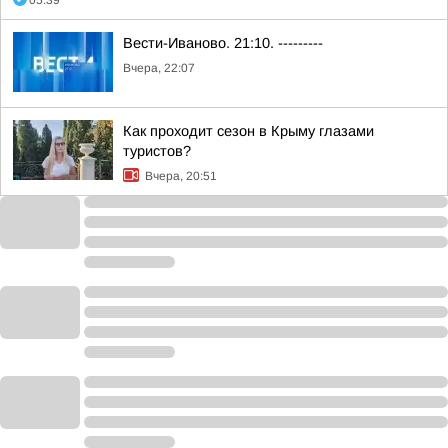
05:39
Вести-Иваново. 21:10. ---------
Вчера, 22:07
Как проходит сезон в Крыму глазами
туристов?
Вчера, 20:51