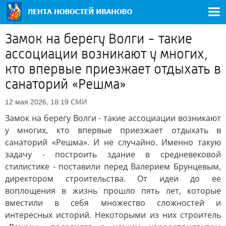
Замок на берегу Волги - такие
ассоциации возникают у многих,
кто впервые приезжает отдыхать в
санаторий «Решма»
СМИ
12 мая 2026, 18:19
Замок на берегу Волги - такие ассоциации возникают
у многих, кто впервые приезжает отдыхать в
санаторий «Решма». И не случайно. Именно такую
задачу - построить здание в средневековой
стилистике - поставили перед Валерием Брунцевым,
директором строительства. От идеи до ее
воплощения в жизнь прошло пять лет, которые
вместили в себя множество сложностей и
интересных историй. Некоторыми из них строитель