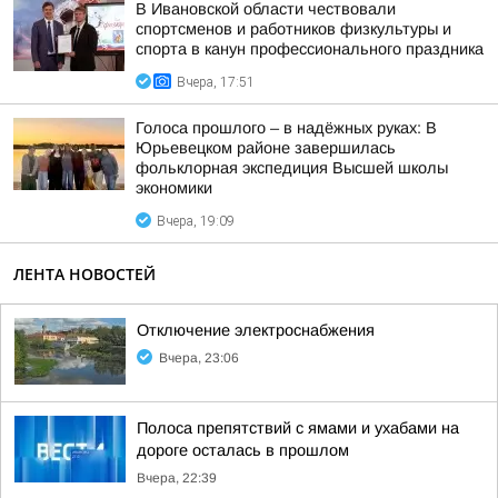
В Ивановской области чествовали
спортсменов и работников физкультуры и
спорта в канун профессионального праздника
Вчера, 17:51
Голоса прошлого – в надёжных руках: В
Юрьевецком районе завершилась
фольклорная экспедиция Высшей школы
экономики
Вчера, 19:09
ЛЕНТА НОВОСТЕЙ
Отключение электроснабжения
Вчера, 23:06
Полоса препятствий с ямами и ухабами на
дороге осталась в прошлом
Вчера, 22:39