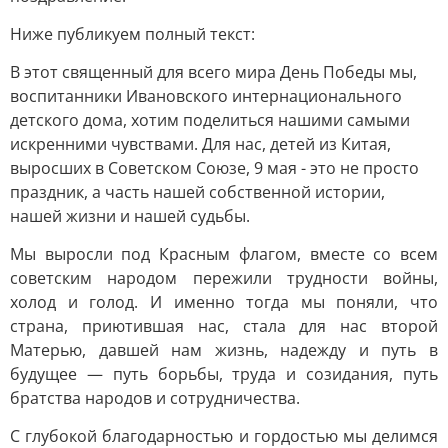
Ниже публикуем полный текст:
В этот священный для всего мира День Победы мы,
воспитанники Ивановского интернационального
детского дома, хотим поделиться нашими самыми
искренними чувствами. Для нас, детей из Китая,
выросших в Советском Союзе, 9 мая - это не просто
праздник, а часть нашей собственной истории,
нашей жизни и нашей судьбы.
Мы выросли под Красным флагом, вместе со всем
советским народом пережили трудности войны,
холод и голод. И именно тогда мы поняли, что
страна, приютившая нас, стала для нас второй
Матерью, давшей нам жизнь, надежду и путь в
будущее — путь борьбы, труда и созидания, путь
братства народов и сотрудничества.
С глубокой благодарностью и гордостью мы делимся