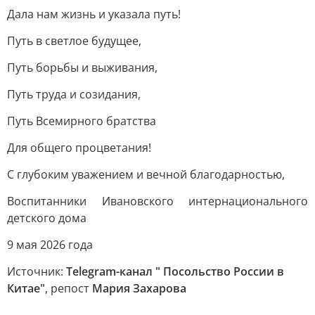
Дала нам жизнь и указала путь!
Путь в светлое будущее,
Путь борьбы и выживания,
Путь труда и созидания,
Путь Всемирного братства
Для общего процветания!
С глубоким уважением и вечной благодарностью,
Воспитанники Ивановского интернационального
детского дома
9 мая 2026 года
Источник:
Telegram-канал " Посольство России в
Китае"
, репост
Мария Захарова