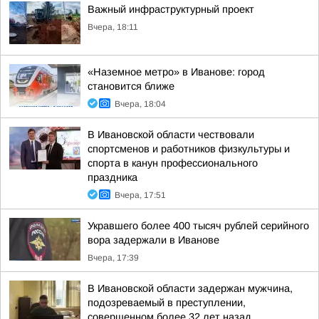
Важный инфраструктурный проект
Вчера, 18:11
«Наземное метро» в Иванове: город
становится ближе
Вчера, 18:04
В Ивановской области чествовали
спортсменов и работников физкультуры и
спорта в канун профессионального
праздника
Вчера, 17:51
Укравшего более 400 тысяч рублей серийного
вора задержали в Иванове
Вчера, 17:39
В Ивановской области задержан мужчина,
подозреваемый в преступлении,
совершенном более 32 лет назад