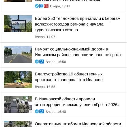
Вчера, 17:11
Более 250 теплоходов причалили к берегам
волжских городов региона с начала
туристического сезона
Вчера, 17:07
Ремонт социально-значимой дороги в
Ильинском районе завершили раньше срока
Вчера, 16:58
Благоустройство 19 общественных
пространств завершают в Иванове
Вчера, 16:58
В Ивановской области провели
антитеррористические учения «Гроза-2026»
Вчера, 16:48
Оперативным штабом в Ивановской области