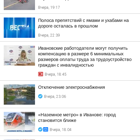
Вчера, 19:17
Полоса препятствий с ямами и ухабами на
дороге осталась в прошлом
Вчера, 22:39
Ивановские работодатели могут получить
компенсацию в размере 6 минимальных
размеров оплаты труда за трудоустройство
граждан с инвалидностью
Вчера, 18:45
Отключение электроснабжения
Вчера, 23:06
«Наземное метро» в Иванове: город
становится ближе
Вчера, 18:04