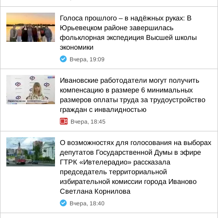
Голоса прошлого – в надёжных руках: В
Юрьевецком районе завершилась
фольклорная экспедиция Высшей школы
экономики
Вчера, 19:09
Ивановские работодатели могут получить
компенсацию в размере 6 минимальных
размеров оплаты труда за трудоустройство
граждан с инвалидностью
Вчера, 18:45
О возможностях для голосования на выборах
депутатов Государственной Думы в эфире
ГТРК «Ивтелерадио» рассказала
председатель территориальной
избирательной комиссии города Иваново
Светлана Корнилова
Вчера, 18:40