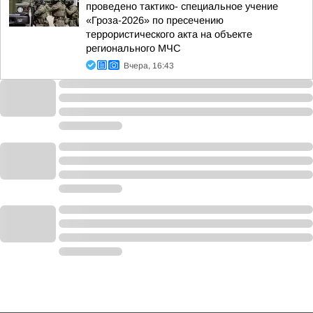
проведено тактико- специальное учение
«Гроза-2026» по пресечению
террористического акта на объекте
регионального МЧС
Вчера, 16:43