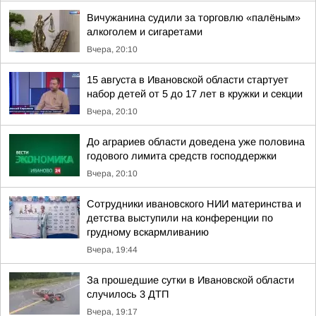
Вичужанина судили за торговлю «палёным»
алкоголем и сигаретами
Вчера, 20:10
15 августа в Ивановской области стартует
набор детей от 5 до 17 лет в кружки и секции
Вчера, 20:10
До аграриев области доведена уже половина
годового лимита средств господдержки
Вчера, 20:10
Сотрудники ивановского НИИ материнства и
детства выступили на конференции по
грудному вскармливанию
Вчера, 19:44
За прошедшие сутки в Ивановской области
случилось 3 ДТП
Вчера, 19:17