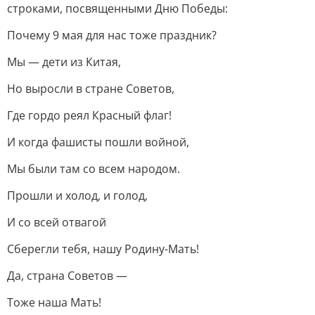
строками, посвященными Дню Победы:
Почему 9 мая для нас тоже праздник?
Мы — дети из Китая,
Но выросли в стране Советов,
Где гордо реял Красный флаг!
И когда фашисты пошли войной,
Мы были там со всем народом.
Прошли и холод, и голод,
И со всей отвагой
Сберегли тебя, нашу Родину-Мать!
Да, страна Советов —
Тоже наша Мать!