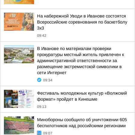
На набережной Уводи в Иванове состоятся
Всероссийские соревнования по баскетболу
3x3
09:42
В Иванове по материалам проверки
прокуратуры местный житель привлечен к
административной ответственности за
размещение экстремистской символики в
сети Интернет
09:34
Фестиваль молодежных культур «Волжский
формат» пройдет в Кинешме
09:13
Минобороны сообщило об уничтожении 605
беспилотников над российскими регионами
09:07