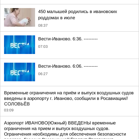
450 малышей родились в ивановских
роддомах в июле
08:37
Вести-Иваново. 6:36. ---------
07:03
Вести-Иваново. 6:06. ---------
06:27
Временные ограничения на приём и выпуск воздушных судов
введены в аэропорту г. Иваново, сообщили в Росавиации//
СОЛОВЬЁВ
03:09
Аэропорт ИВАНОВО(Южный) ВВЕДЕНЫ временные
ограничения на прием и выпуск воздушных судов.
Ограничения необходимы для обеспечения безопасности