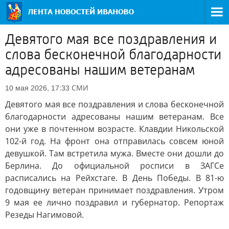
Девятого мая все поздравления и
слова бесконечной благодарности
адресованы нашим ветеранам
СМИ
10 мая 2026, 17:33
Девятого мая все поздравления и слова бесконечной
благодарности адресованы нашим ветеранам. Все
они уже в почтенном возрасте. Клавдии Никольской
102-й год. На фронт она отправилась совсем юной
девушкой. Там встретила мужа. Вместе они дошли до
Берлина. До официальной росписи в ЗАГСе
расписались на Рейхстаге. В День Победы. В 81-ю
годовщину ветеран принимает поздравления. Утром
9 мая ее лично поздравил и губернатор. Репортаж
Резеды Нагимовой.