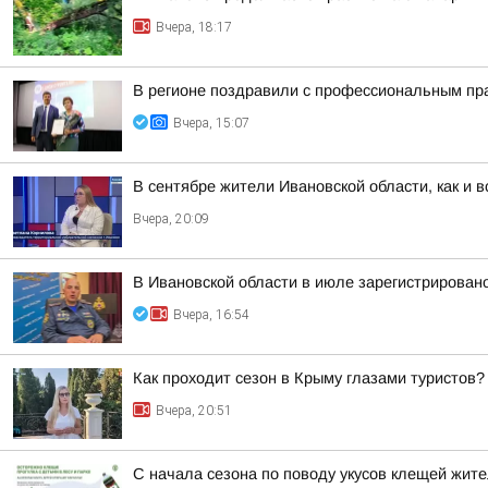
Вчера, 18:17
В регионе поздравили с профессиональным пр
Вчера, 15:07
В сентябре жители Ивановской области, как и 
Вчера, 20:09
В Ивановской области в июле зарегистрирован
Вчера, 16:54
Как проходит сезон в Крыму глазами туристов?
Вчера, 20:51
С начала сезона по поводу укусов клещей жите