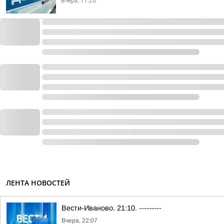
Вчера, 17:20
ЛЕНТА НОВОСТЕЙ
Вести-Иваново. 21:10. ---------
Вчера, 22:07