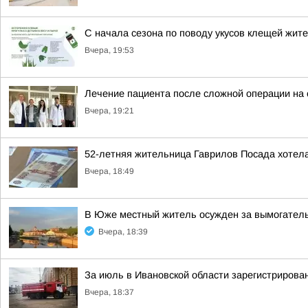
С начала сезона по поводу укусов клещей жит
Вчера, 19:53
Лечение пациента после сложной операции на
Вчера, 19:21
52-летняя жительница Гаврилов Посада хотела
Вчера, 18:49
В Юже местный житель осужден за вымогател
Вчера, 18:39
За июль в Ивановской области зарегистрирова
Вчера, 18:37