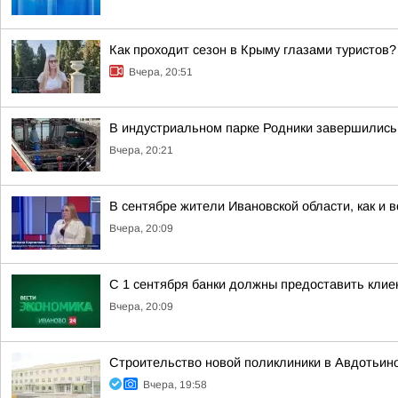
Как проходит сезон в Крыму глазами туристов?
Вчера, 20:51
В индустриальном парке Родники завершились
Вчера, 20:21
В сентябре жители Ивановской области, как и 
Вчера, 20:09
С 1 сентября банки должны предоставить кли
Вчера, 20:09
Строительство новой поликлиники в Авдотьин
Вчера, 19:58