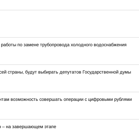
 работы по замене трубопровода холодного водоснабжения
всей страны, будут выбирать депутатов Государственной думы
ентам возможность совершать операции с цифровыми рублями
о – на завершающем этапе