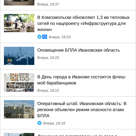
Вчера, 18:37
В Комсомольске обновляют 1,3 км тепловых
сетей по нацпроекту «Инфраструктура для
жизни»
Вчера, 18:33
Оповещение БПЛА Ивановская область
Вчера, 18:25
В День города в Иванове состоится флеш-
моб барабанщиков
Вчера, 18:22
Оперативный штаб. Ивановская область: В
регионе объявлен режим опасности атаки
БПЛА
Вчера, 18:19