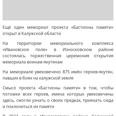
Ещё один мемориал проекта «Бастионы памяти»
открыт в Калужской области
На территории мемориального комплекса
«Ивановское поле» в Износковском районе
состоялась торжественная церемония открытия
мемориала воинам-якутянам
На мемориале увековечено 875 имён героев-якутян,
павших в боях на калужской земле
Смысл проекта «Бастионы памяти» в том, чтобы
потомки всех героев, имена которых увековечены
здесь, смогли узнать о своих предках, приехать сюда
и поклониться их памяти