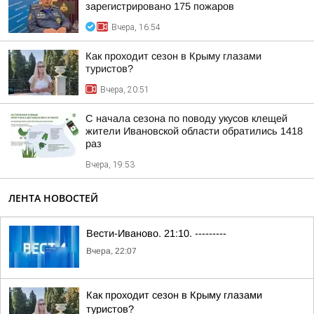
зарегистрировано 175 пожаров
Вчера, 16:54
Как проходит сезон в Крыму глазами
туристов?
Вчера, 20:51
С начала сезона по поводу укусов клещей
жители Ивановской области обратились 1418
раз
Вчера, 19:53
ЛЕНТА НОВОСТЕЙ
Вести-Иваново. 21:10. ---------
Вчера, 22:07
Как проходит сезон в Крыму глазами
туристов?