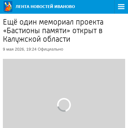
Ещё один мемориал проекта
«Бастионы памяти» открыт в
Калужской области
Официально
9 мая 2026, 19:24