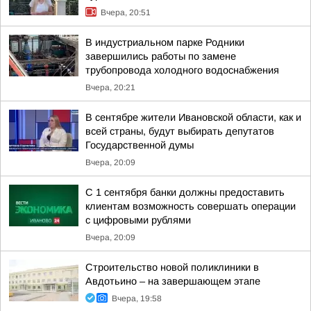
Вчера, 20:51
В индустриальном парке Родники
завершились работы по замене
трубопровода холодного водоснабжения
Вчера, 20:21
В сентябре жители Ивановской области, как и
всей страны, будут выбирать депутатов
Государственной думы
Вчера, 20:09
С 1 сентября банки должны предоставить
клиентам возможность совершать операции
с цифровыми рублями
Вчера, 20:09
Строительство новой поликлиники в
Авдотьино – на завершающем этапе
Вчера, 19:58