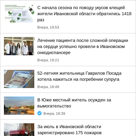
С начала сезона по поводу укусов клещей
жители Ивановской области обратились 1418
раз
Вчера, 19:53
Лечение пациента после сложной операции
на сердце успешно провели в Ивановском
онкодиспансере
Вчера, 19:21
52-летняя жительница Гаврилов Посада
хотела нажиться на погребении супруга
Вчера, 18:49
В Юже местный житель осужден за
вымогательство
Вчера, 18:39
За июль в Ивановской области
зарегистрировано 175 пожаров