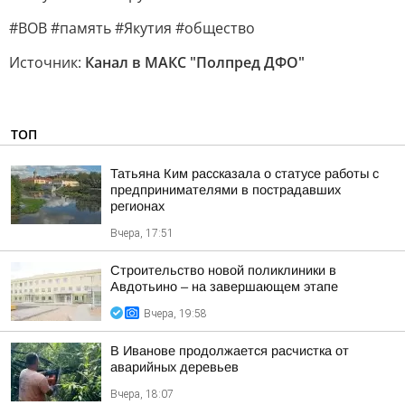
#ВОВ #память #Якутия #общество
Источник:
Канал в МАКС "Полпред ДФО"
ТОП
Татьяна Ким рассказала о статусе работы с
предпринимателями в пострадавших
регионах
Вчера, 17:51
Строительство новой поликлиники в
Авдотьино – на завершающем этапе
Вчера, 19:58
В Иванове продолжается расчистка от
аварийных деревьев
Вчера, 18:07