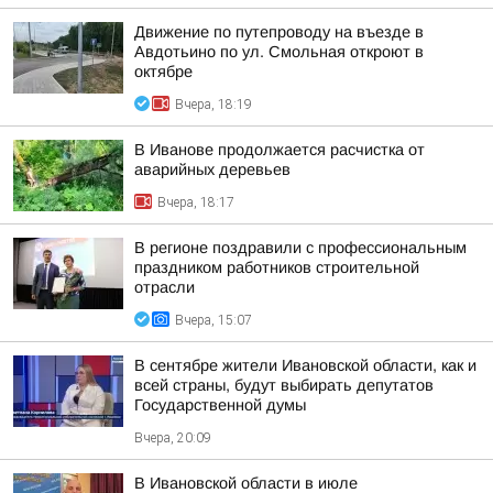
Движение по путепроводу на въезде в
Авдотьино по ул. Смольная откроют в
октябре
Вчера, 18:19
В Иванове продолжается расчистка от
аварийных деревьев
Вчера, 18:17
В регионе поздравили с профессиональным
праздником работников строительной
отрасли
Вчера, 15:07
В сентябре жители Ивановской области, как и
всей страны, будут выбирать депутатов
Государственной думы
Вчера, 20:09
В Ивановской области в июле