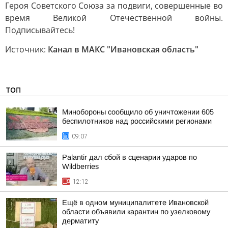
Героя Советского Союза за подвиги, совершенные во
время Великой Отечественной войны.
Подписывайтесь!
Источник:
Канал в МАКС "Ивановская область"
ТОП
Минобороны сообщило об уничтожении 605
беспилотников над российскими регионами
09:07
Palantir дал сбой в сценарии ударов по
Wildberries
12:12
Ещё в одном муниципалитете Ивановской
области объявили карантин по узелковому
дерматиту