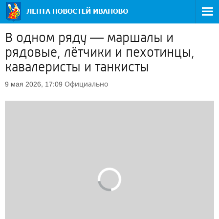
В одном ряду — маршалы и
рядовые, лётчики и пехотинцы,
кавалеристы и танкисты
Официально
9 мая 2026, 17:09