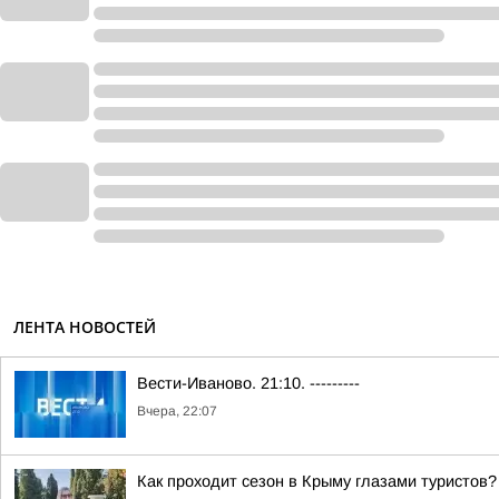
ЛЕНТА НОВОСТЕЙ
Вести-Иваново. 21:10. ---------
Вчера, 22:07
Как проходит сезон в Крыму глазами туристов?