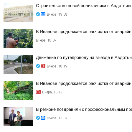
Строительство новой поликлиники в Авдотьин
Вчера, 19:58
В Иванове продолжается расчистка от аварий
Вчера, 18:07
Движение по путепроводу на въезде в Авдотьи
Вчера, 18:19
В Иванове продолжается расчистка от аварий
Вчера, 18:17
В регионе поздравили с профессиональным пр
Вчера, 15:07