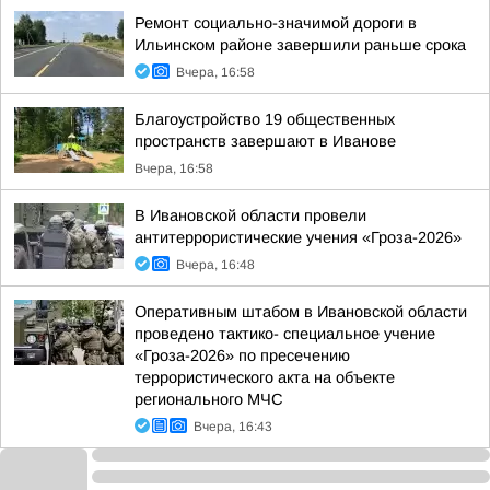
Ремонт социально-значимой дороги в
Ильинском районе завершили раньше срока
Вчера, 16:58
Благоустройство 19 общественных
пространств завершают в Иванове
Вчера, 16:58
В Ивановской области провели
антитеррористические учения «Гроза-2026»
Вчера, 16:48
Оперативным штабом в Ивановской области
проведено тактико- специальное учение
«Гроза-2026» по пресечению
террористического акта на объекте
регионального МЧС
Вчера, 16:43