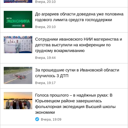
Вчера, 20:10
До аграриев области доведена уже половина
годового лимита средств господдержки
Вчера, 20:10
Сотрудники ивановского НИИ материнства и
детства выступили на конференции по
грудному вскармливанию
Вчера, 19:44
За прошедшие сутки в Ивановской области
случилось 3 ДТП
Вчера, 19:17
Голоса прошлого – в надёжных руках: В
Юрьевецком районе завершилась
фольклорная экспедиция Высшей школы
экономики
Вчера, 19:09