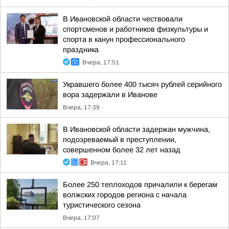
В Ивановской области чествовали
спортсменов и работников физкультуры и
спорта в канун профессионального
праздника
Вчера, 17:51
Укравшего более 400 тысяч рублей серийного
вора задержали в Иванове
Вчера, 17:39
В Ивановской области задержан мужчина,
подозреваемый в преступлении,
совершенном более 32 лет назад
Вчера, 17:11
Более 250 теплоходов причалили к берегам
волжских городов региона с начала
туристического сезона
Вчера, 17:07