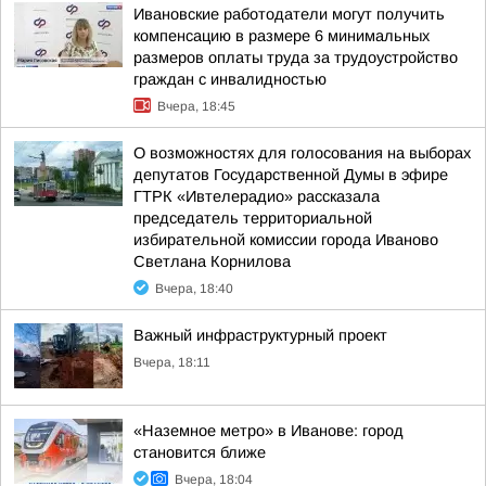
Ивановские работодатели могут получить
компенсацию в размере 6 минимальных
размеров оплаты труда за трудоустройство
граждан с инвалидностью
Вчера, 18:45
О возможностях для голосования на выборах
депутатов Государственной Думы в эфире
ГТРК «Ивтелерадио» рассказала
председатель территориальной
избирательной комиссии города Иваново
Светлана Корнилова
Вчера, 18:40
Важный инфраструктурный проект
Вчера, 18:11
«Наземное метро» в Иванове: город
становится ближе
Вчера, 18:04