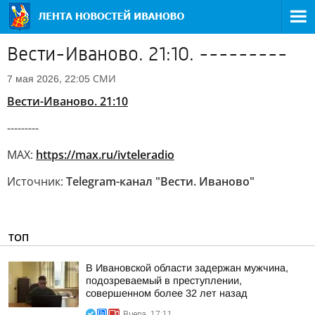
Вести-Иваново. 21:10. ---------
СМИ
7 мая 2026, 22:05
Вести-Иваново. 21:10
---------
MAX:
https://max.ru/ivteleradio
Источник:
Telegram-канал "Вести. Иваново"
ТОП
В Ивановской области задержан мужчина,
подозреваемый в преступлении,
совершенном более 32 лет назад
Вчера, 17:11