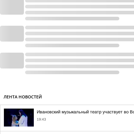
ЛЕНТА НОВОСТЕЙ
Ивановский музыкальный театр участвует во В
19:43