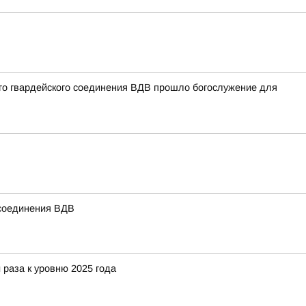
ого гвардейского соединения ВДВ прошло богослужение для
 соединения ВДВ
 раза к уровню 2025 года