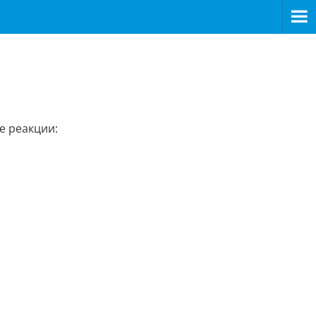
е реакции: