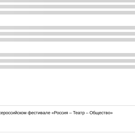
сероссийском фестивале «Россия – Театр – Общество»