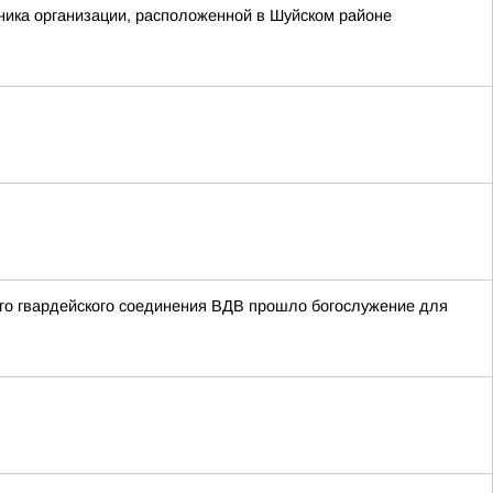
ника организации, расположенной в Шуйском районе
ого гвардейского соединения ВДВ прошло богослужение для