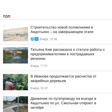
ТОП
Строительство новой поликлиники в
Авдотьино – на завершающем этапе
Вчера, 19:58
Татьяна Ким рассказала о статусе работы с
предпринимателями в пострадавших
регионах
Вчера, 17:51
В Иванове продолжается расчистка от
аварийных деревьев
Вчера, 18:07
Движение по путепроводу на въезде в
Авдотьино по ул. Смольная откроют в
октябре