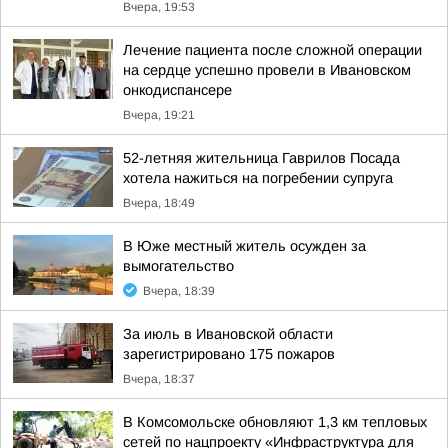
Вчера, 19:53
Лечение пациента после сложной операции
на сердце успешно провели в Ивановском
онкодиспансере
Вчера, 19:21
52-летняя жительница Гаврилов Посада
хотела нажиться на погребении супруга
Вчера, 18:49
В Юже местный житель осужден за
вымогательство
Вчера, 18:39
За июль в Ивановской области
зарегистрировано 175 пожаров
Вчера, 18:37
В Комсомольске обновляют 1,3 км тепловых
сетей по нацпроекту «Инфраструктура для