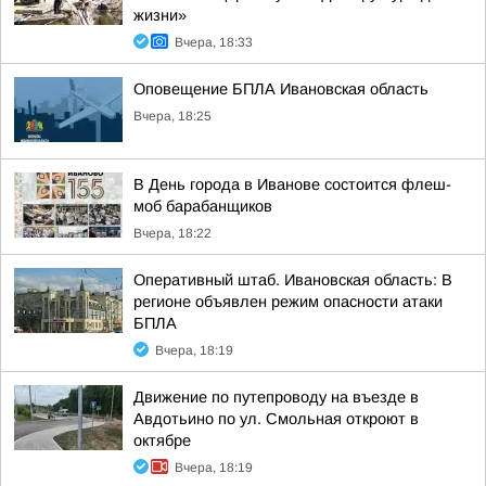
жизни»
Вчера, 18:33
Оповещение БПЛА Ивановская область
Вчера, 18:25
В День города в Иванове состоится флеш-
моб барабанщиков
Вчера, 18:22
Оперативный штаб. Ивановская область: В
регионе объявлен режим опасности атаки
БПЛА
Вчера, 18:19
Движение по путепроводу на въезде в
Авдотьино по ул. Смольная откроют в
октябре
Вчера, 18:19