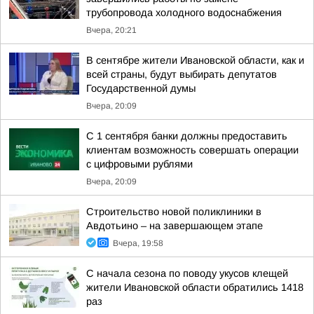
трубопровода холодного водоснабжения
Вчера, 20:21
В сентябре жители Ивановской области, как и
всей страны, будут выбирать депутатов
Государственной думы
Вчера, 20:09
С 1 сентября банки должны предоставить
клиентам возможность совершать операции
с цифровыми рублями
Вчера, 20:09
Строительство новой поликлиники в
Авдотьино – на завершающем этапе
Вчера, 19:58
С начала сезона по поводу укусов клещей
жители Ивановской области обратились 1418
раз