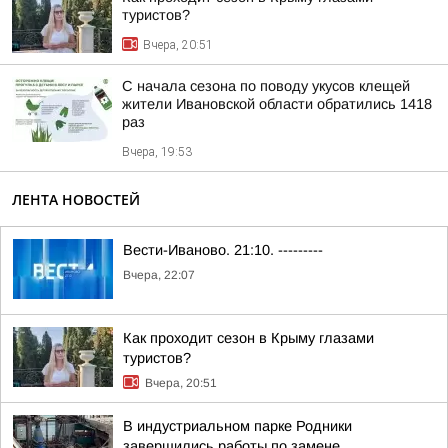
туристов?
Вчера, 20:51
С начала сезона по поводу укусов клещей
жители Ивановской области обратились 1418
раз
Вчера, 19:53
ЛЕНТА НОВОСТЕЙ
Вести-Иваново. 21:10. ---------
Вчера, 22:07
Как проходит сезон в Крыму глазами
туристов?
Вчера, 20:51
В индустриальном парке Родники
завершились работы по замене