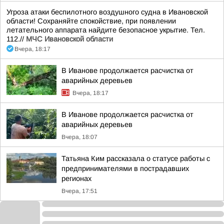
Угроза атаки беспилотного воздушного судна в Ивановской
области! Сохраняйте спокойствие, при появлении
летательного аппарата найдите безопасное укрытие. Тел.
112.//
МЧС Ивановской области
Вчера, 18:17
В Иванове продолжается расчистка от
аварийных деревьев
Вчера, 18:17
В Иванове продолжается расчистка от
аварийных деревьев
Вчера, 18:07
Татьяна Ким рассказала о статусе работы с
предпринимателями в пострадавших
регионах
Вчера, 17:51