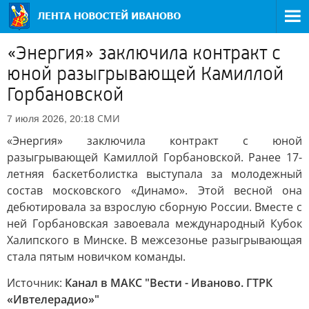
«Энергия» заключила контракт с
юной разыгрывающей Камиллой
Горбановской
СМИ
7 июля 2026, 20:18
«Энергия» заключила контракт с юной
разыгрывающей Камиллой Горбановской. Ранее 17-
летняя баскетболистка выступала за молодежный
состав московского «Динамо». Этой весной она
дебютировала за взрослую сборную России. Вместе с
ней Горбановская завоевала международный Кубок
Халипского в Минске. В межсезонье разыгрывающая
стала пятым новичком команды.
Источник:
Канал в МАКС "Вести - Иваново. ГТРК
«Ивтелерадио»"