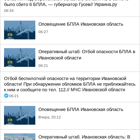
было сбито 6 БПЛА, — губернатор Гусев//
Украина.ру
06:34
Оповещение БПЛА Ивановская область
06:27
Оперативный штаб: Отбой опасности БПЛА в
Ивановской области
06:21
Отбой беспилотной опасности на территории Ивановской
области! При обнаружении обломков БПЛА не приближайтесь
к ним и сообщите по тел. 112.//
МЧС Ивановской области
06:21
Оповещение БПЛА Ивановская область
Вчера, 20:12
Оперативный штаб. Ивановская область: В