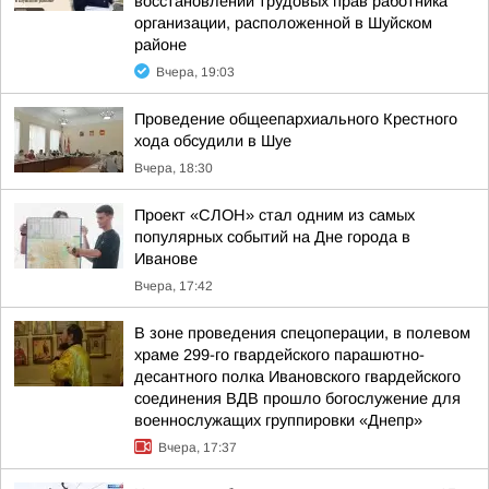
восстановлении трудовых прав работника
организации, расположенной в Шуйском
районе
Вчера, 19:03
Проведение общеепархиального Крестного
хода обсудили в Шуе
Вчера, 18:30
Проект «СЛОН» стал одним из самых
популярных событий на Дне города в
Иванове
Вчера, 17:42
В зоне проведения спецоперации, в полевом
храме 299-го гвардейского парашютно-
десантного полка Ивановского гвардейского
соединения ВДВ прошло богослужение для
военнослужащих группировки «Днепр»
Вчера, 17:37