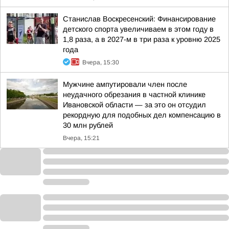
Станислав Воскресенский: Финансирование
детского спорта увеличиваем в этом году в
1,8 раза, а в 2027-м в три раза к уровню 2025
года
Вчера, 15:30
Мужчине ампутировали член после
неудачного обрезания в частной клинике
Ивановской области — за это он отсудил
рекордную для подобных дел компенсацию в
30 млн рублей
Вчера, 15:21