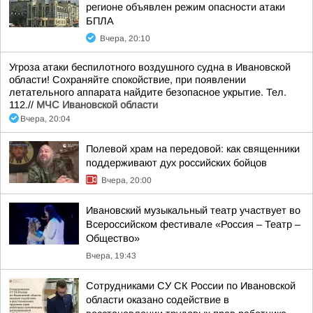
регионе объявлен режим опасности атаки
БПЛА
Вчера, 20:10
Угроза атаки беспилотного воздушного судна в Ивановской
области! Сохраняйте спокойствие, при появлении
летательного аппарата найдите безопасное укрытие. Тел.
112.//
МЧС Ивановской области
Вчера, 20:04
Полевой храм на передовой: как священники
поддерживают дух российских бойцов
Вчера, 20:00
Ивановский музыкальный театр участвует во
Всероссийском фестивале «Россия – Театр –
Общество»
Вчера, 19:43
Сотрудниками СУ СК России по Ивановской
области оказано содействие в