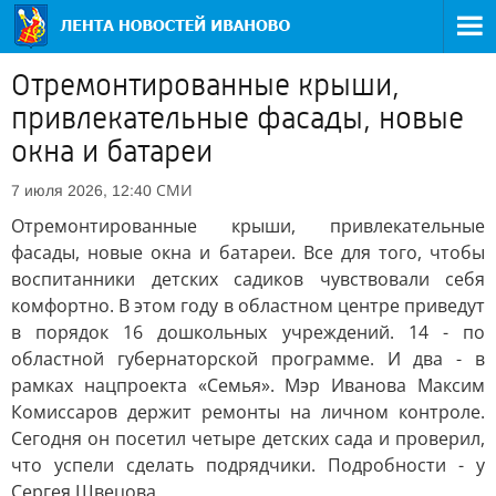
Отремонтированные крыши,
привлекательные фасады, новые
окна и батареи
СМИ
7 июля 2026, 12:40
Отремонтированные крыши, привлекательные
фасады, новые окна и батареи. Все для того, чтобы
воспитанники детских садиков чувствовали себя
комфортно. В этом году в областном центре приведут
в порядок 16 дошкольных учреждений. 14 - по
областной губернаторской программе. И два - в
рамках нацпроекта «Семья». Мэр Иванова Максим
Комиссаров держит ремонты на личном контроле.
Сегодня он посетил четыре детских сада и проверил,
что успели сделать подрядчики. Подробности - у
Сергея Швецова.