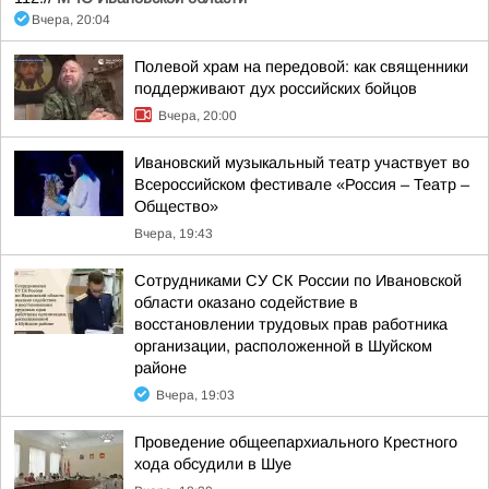
Вчера, 20:04
Полевой храм на передовой: как священники
поддерживают дух российских бойцов
Вчера, 20:00
Ивановский музыкальный театр участвует во
Всероссийском фестивале «Россия – Театр –
Общество»
Вчера, 19:43
Сотрудниками СУ СК России по Ивановской
области оказано содействие в
восстановлении трудовых прав работника
организации, расположенной в Шуйском
районе
Вчера, 19:03
Проведение общеепархиального Крестного
хода обсудили в Шуе