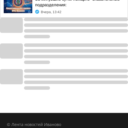
подразделения:
Вчера, 13:42
© Лента новостей Иваново