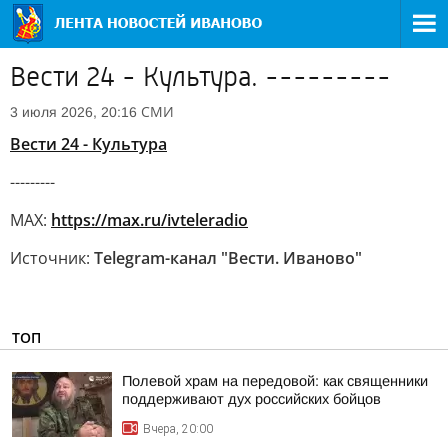
Вести 24 - Культура. ---------
СМИ
3 июля 2026, 20:16
Вести 24 - Культура
---------
MAX:
https://max.ru/ivteleradio
Источник:
Telegram-канал "Вести. Иваново"
ТОП
Полевой храм на передовой: как священники
поддерживают дух российских бойцов
Вчера, 20:00