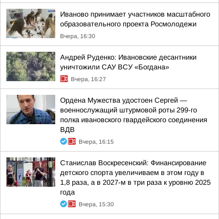
Иваново принимает участников масштабного
образовательного проекта Росмолодежи
Вчера, 16:30
Андрей Руденко: Ивановские десантники
уничтожили САУ ВСУ «Богдана»
Вчера, 16:27
Ордена Мужества удостоен Сергей —
военнослужащий штурмовой роты 299-го
полка ивановского гвардейского соединения
ВДВ
Вчера, 16:15
Станислав Воскресенский: Финансирование
детского спорта увеличиваем в этом году в
1,8 раза, а в 2027-м в три раза к уровню 2025
года
Вчера, 15:30