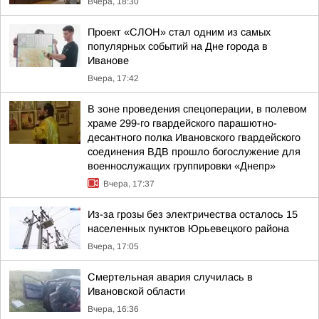
Вчера, 18:30
Проект «СЛОН» стал одним из самых
популярных событий на Дне города в
Иванове
Вчера, 17:42
В зоне проведения спецоперации, в полевом
храме 299-го гвардейского парашютно-
десантного полка Ивановского гвардейского
соединения ВДВ прошло богослужение для
военнослужащих группировки «Днепр»
Вчера, 17:37
Из-за грозы без электричества осталось 15
населенных пунктов Юрьевецкого района
Вчера, 17:05
Смертельная авария случилась в
Ивановской области
Вчера, 16:36