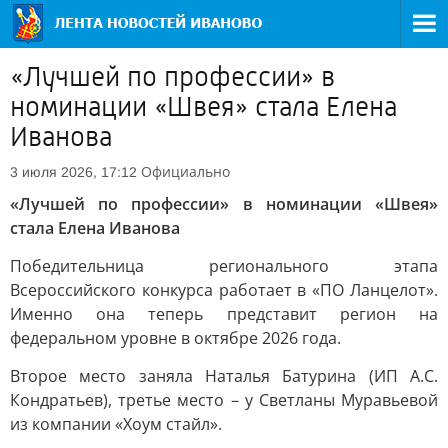
«Лучшей по профессии» в
номинации «Швея» стала Елена
Иванова
Официально
3 июля 2026, 17:12
«Лучшей по профессии» в номинации «Швея»
стала Елена Иванова
Победительница регионального этапа
Всероссийского конкурса работает в «ПО Ланцелот».
Именно она теперь представит регион на
федеральном уровне в октябре 2026 года.
Второе место заняла Наталья Батурина (ИП А.С.
Кондратьев), третье место – у Светланы Муравьевой
из компании «Хоум стайл».