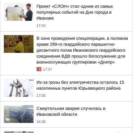
Проект «СЛОН» стал одним из самых
популярных событий на Дне города в
Иванове
17:42
В зоне проведения спецоперации, в полевом
храме 299-го гвардейского парашютно-
десантного полка Ивановского гвардейского
соединения ВДВ прошло богослужение для
военнослужащих группировки «Днепр»
17:37
Из-за грозы без электричества осталось 15
населенных пунктов Юрьевецкого района
17:05
Смертельная авария случилась в
Ивановской области
16:36