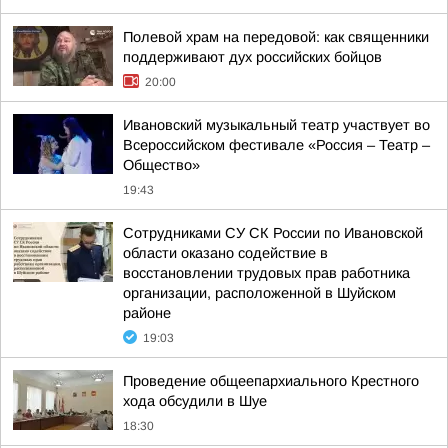
Полевой храм на передовой: как священники
поддерживают дух российских бойцов
20:00
Ивановский музыкальный театр участвует во
Всероссийском фестивале «Россия – Театр –
Общество»
19:43
Сотрудниками СУ СК России по Ивановской
области оказано содействие в
восстановлении трудовых прав работника
организации, расположенной в Шуйском
районе
19:03
Проведение общеепархиального Крестного
хода обсудили в Шуе
18:30