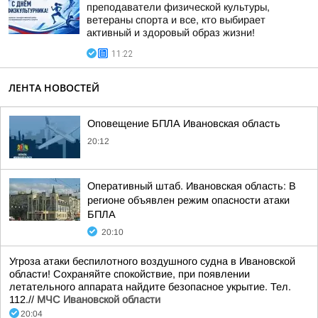
преподаватели физической культуры,
ветераны спорта и все, кто выбирает
активный и здоровый образ жизни!
11:22
ЛЕНТА НОВОСТЕЙ
Оповещение БПЛА Ивановская область
20:12
Оперативный штаб. Ивановская область: В
регионе объявлен режим опасности атаки
БПЛА
20:10
Угроза атаки беспилотного воздушного судна в Ивановской
области! Сохраняйте спокойствие, при появлении
летательного аппарата найдите безопасное укрытие. Тел.
112.//
МЧС Ивановской области
20:04