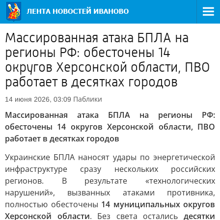
Массированная атака БПЛА на
регионы РФ: обесточены 14
округов Херсонской области, ПВО
работает в десятках городов
Паблики
14 июня 2026, 03:09
Массированная атака БПЛА на регионы РФ:
обесточены 14 округов Херсонской области, ПВО
работает в десятках городов
Украинские БПЛА наносят удары по энергетической
инфраструктуре сразу нескольких российских
регионов. В результате «технологических
нарушений», вызванных атаками противника,
полностью обесточены
14 муниципальных округов
Херсонской области
. Без света остались
десятки