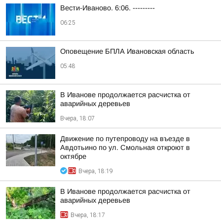
Вести-Иваново. 6:06. ---------
06:25
Оповещение БПЛА Ивановская область
05:48
В Иванове продолжается расчистка от
аварийных деревьев
Вчера, 18:07
Движение по путепроводу на въезде в
Авдотьино по ул. Смольная откроют в
октябре
Вчера, 18:19
В Иванове продолжается расчистка от
аварийных деревьев
Вчера, 18:17