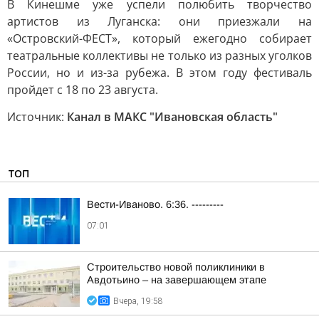
В Кинешме уже успели полюбить творчество
артистов из Луганска: они приезжали на
«Островский-ФЕСТ», который ежегодно собирает
театральные коллективы не только из разных уголков
России, но и из-за рубежа. В этом году фестиваль
пройдет с 18 по 23 августа.
Источник:
Канал в МАКС "Ивановская область"
ТОП
Вести-Иваново. 6:36. ---------
07:01
Строительство новой поликлиники в
Авдотьино – на завершающем этапе
Вчера, 19:58