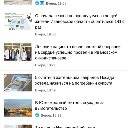
Вчера, 19:58
С начала сезона по поводу укусов клещей
жители Ивановской области обратились 1418
раз
Вчера, 19:53
Лечение пациента после сложной операции
на сердце успешно провели в Ивановском
онкодиспансере
Вчера, 19:21
52-летняя жительница Гаврилов Посада
хотела нажиться на погребении супруга
Вчера, 18:49
В Юже местный житель осужден за
вымогательство
Вчера, 18:39
За июль в Ивановской области