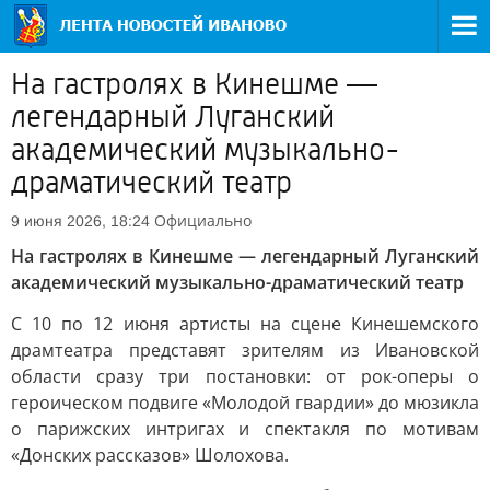
На гастролях в Кинешме —
легендарный Луганский
академический музыкально-
драматический театр
Официально
9 июня 2026, 18:24
На гастролях в Кинешме — легендарный Луганский
академический музыкально-драматический театр
С 10 по 12 июня артисты на сцене Кинешемского
драмтеатра представят зрителям из Ивановской
области сразу три постановки: от рок-оперы о
героическом подвиге «Молодой гвардии» до мюзикла
о парижских интригах и спектакля по мотивам
«Донских рассказов» Шолохова.