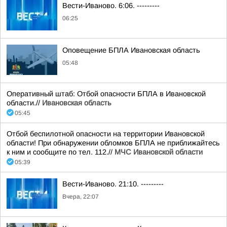
Вести-Иваново. 6:06. ---------
06:25
Оповещение БПЛА Ивановская область
05:48
Оперативный штаб: Отбой опасности БПЛА в Ивановской
области.//
Ивановская область
05:45
Отбой беспилотной опасности на территории Ивановской
области! При обнаружении обломков БПЛА не приближайтесь
к ним и сообщите по тел. 112.//
МЧС Ивановской области
05:39
Вести-Иваново. 21:10. ---------
Вчера, 22:07