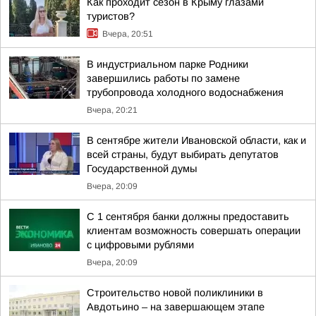
Как проходит сезон в Крыму глазами
туристов?
Вчера, 20:51
В индустриальном парке Родники
завершились работы по замене
трубопровода холодного водоснабжения
Вчера, 20:21
В сентябре жители Ивановской области, как и
всей страны, будут выбирать депутатов
Государственной думы
Вчера, 20:09
С 1 сентября банки должны предоставить
клиентам возможность совершать операции
с цифровыми рублями
Вчера, 20:09
Строительство новой поликлиники в
Авдотьино – на завершающем этапе