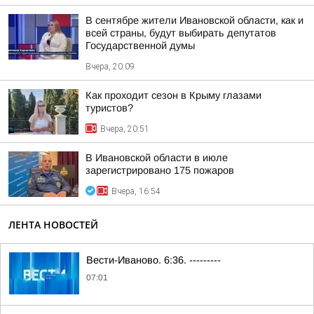
В сентябре жители Ивановской области, как и
всей страны, будут выбирать депутатов
Государственной думы
Вчера, 20:09
Как проходит сезон в Крыму глазами
туристов?
Вчера, 20:51
В Ивановской области в июле
зарегистрировано 175 пожаров
Вчера, 16:54
ЛЕНТА НОВОСТЕЙ
Вести-Иваново. 6:36. ---------
07:01