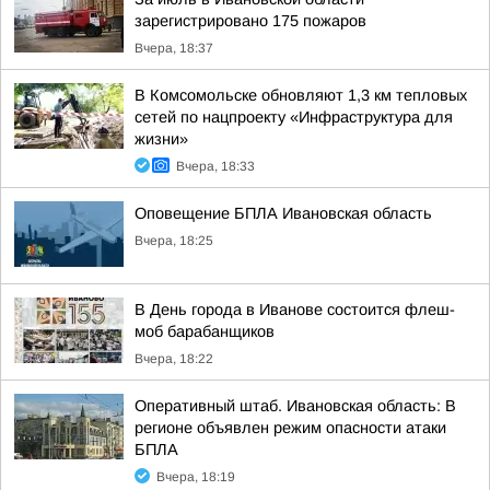
зарегистрировано 175 пожаров
Вчера, 18:37
В Комсомольске обновляют 1,3 км тепловых
сетей по нацпроекту «Инфраструктура для
жизни»
Вчера, 18:33
Оповещение БПЛА Ивановская область
Вчера, 18:25
В День города в Иванове состоится флеш-
моб барабанщиков
Вчера, 18:22
Оперативный штаб. Ивановская область: В
регионе объявлен режим опасности атаки
БПЛА
Вчера, 18:19