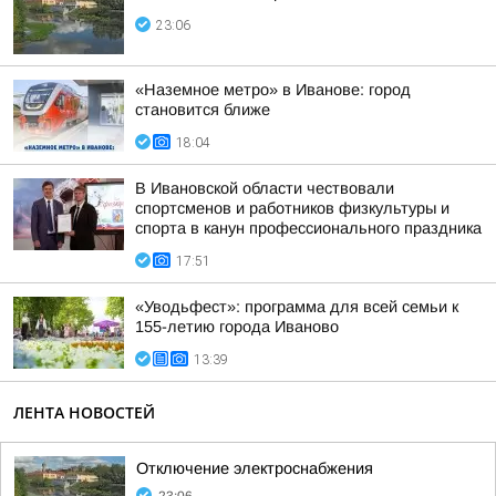
23:06
«Наземное метро» в Иванове: город
становится ближе
18:04
В Ивановской области чествовали
спортсменов и работников физкультуры и
спорта в канун профессионального праздника
17:51
«Уводьфест»: программа для всей семьи к
155-летию города Иваново
13:39
ЛЕНТА НОВОСТЕЙ
Отключение электроснабжения