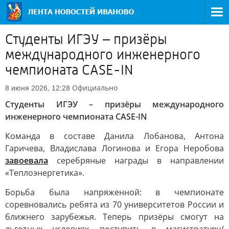
Студенты ИГЭУ – призёры
международного инженерного
чемпионата CASE-IN
Официально
8 июня 2026, 12:28
Студенты ИГЭУ – призёры международного
инженерного чемпионата CASE-IN
Команда в составе Данила Лобанова, Антона
Гаричева, Владислава Логинова и Егора Неробова
завоевала
серебряные награды в направлении
«Теплоэнергетика».
Борьба была напряженной: в чемпионате
соревновались ребята из 70 университетов России и
ближнего зарубежья. Теперь призёры смогут на