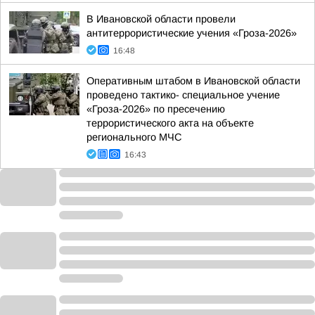
В Ивановской области провели
антитеррористические учения «Гроза-2026»
16:48
Оперативным штабом в Ивановской области
проведено тактико- специальное учение
«Гроза-2026» по пресечению
террористического акта на объекте
регионального МЧС
16:43