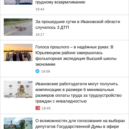
грудному вскармливанию
19:44
За прошедшие сутки в Ивановской области
случилось 3 ДТП
19:17
Голоса прошлого – в надёжных руках: В
Юрьевецком районе завершилась
фольклорная экспедиция Высшей школы
экономики
19:09
Ивановские работодатели могут получить
компенсацию в размере 6 минимальных
размеров оплаты труда за трудоустройство
граждан с инвалидностью
18:45
О возможностях для голосования на выборах
депутатов Государственной Думы в эфире