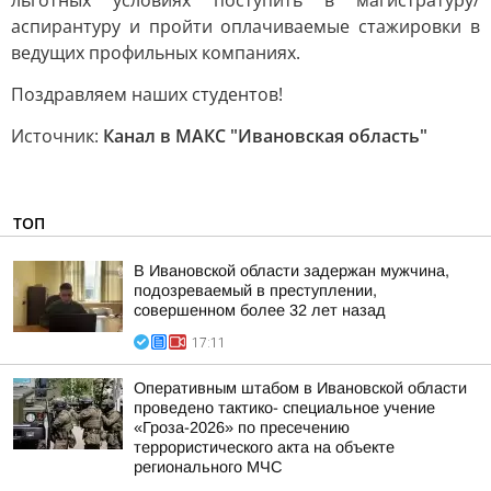
льготных условиях поступить в магистратуру/
аспирантуру и пройти оплачиваемые стажировки в
ведущих профильных компаниях.
Поздравляем наших студентов!
Источник:
Канал в МАКС "Ивановская область"
ТОП
В Ивановской области задержан мужчина,
подозреваемый в преступлении,
совершенном более 32 лет назад
17:11
Оперативным штабом в Ивановской области
проведено тактико- специальное учение
«Гроза-2026» по пресечению
террористического акта на объекте
регионального МЧС