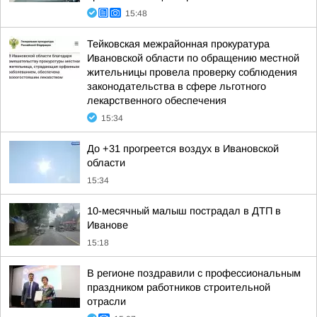
15:48
Тейковская межрайонная прокуратура
Ивановской области по обращению местной
жительницы провела проверку соблюдения
законодательства в сфере льготного
лекарственного обеспечения
15:34
До +31 прогреется воздух в Ивановской
области
15:34
10-месячный малыш пострадал в ДТП в
Иванове
15:18
В регионе поздравили с профессиональным
праздником работников строительной
отрасли