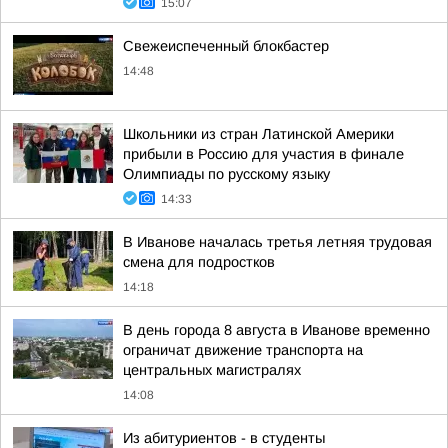
15:07
Свежеиспеченный блокбастер
14:48
Школьники из стран Латинской Америки
прибыли в Россию для участия в финале
Олимпиады по русскому языку
14:33
В Иванове началась третья летняя трудовая
смена для подростков
14:18
В день города 8 августа в Иванове временно
ограничат движение транспорта на
центральных магистралях
14:08
Из абитуриентов - в студенты