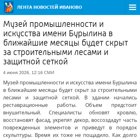
Музей промышленности и
искусства имени Бурылина в
ближайшие месяцы будет скрыт
за строительными лесами и
защитной сеткой
СМИ
4 июня 2026, 12:16
Музей промышленности и искусства имени Бурылина
в ближайшие месяцы будет скрыт за строительными
лесами и защитной сеткой. В здании начались
реставрационные работы. Объем предстоит
внушительный. Специалисты обновят кровлю,
восстановят фасад, укрепят декор, воссоздадут часть
поврежденных элементов и приведут в порядок
скульптуры. Время их тоже не пощадило. Как долго