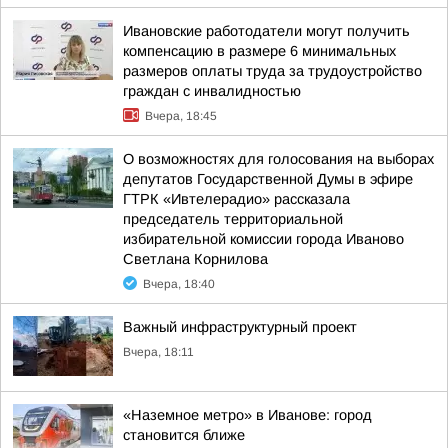
Ивановские работодатели могут получить
компенсацию в размере 6 минимальных
размеров оплаты труда за трудоустройство
граждан с инвалидностью
Вчера, 18:45
О возможностях для голосования на выборах
депутатов Государственной Думы в эфире
ГТРК «Ивтелерадио» рассказала
председатель территориальной
избирательной комиссии города Иваново
Светлана Корнилова
Вчера, 18:40
Важный инфраструктурный проект
Вчера, 18:11
«Наземное метро» в Иванове: город
становится ближе