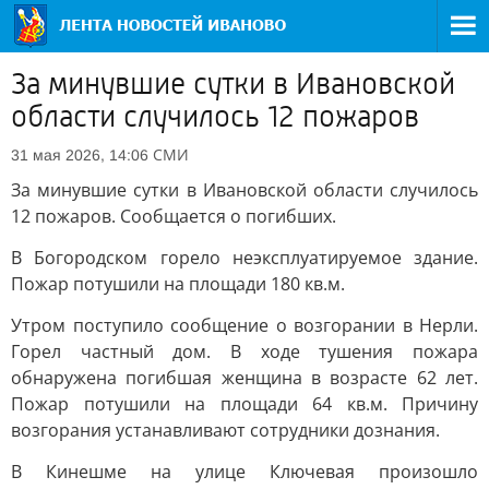
За минувшие сутки в Ивановской
области случилось 12 пожаров
СМИ
31 мая 2026, 14:06
За минувшие сутки в Ивановской области случилось
12 пожаров. Сообщается о погибших.
В Богородском горело неэксплуатируемое здание.
Пожар потушили на площади 180 кв.м.
Утром поступило сообщение о возгорании в Нерли.
Горел частный дом. В ходе тушения пожара
обнаружена погибшая женщина в возрасте 62 лет.
Пожар потушили на площади 64 кв.м. Причину
возгорания устанавливают сотрудники дознания.
В Кинешме на улице Ключевая произошло