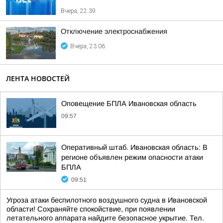
Вчера, 22:39
Отключение электроснабжения
Вчера, 23:06
ЛЕНТА НОВОСТЕЙ
Оповещение БПЛА Ивановская область
09:57
Оперативный штаб. Ивановская область: В
регионе объявлен режим опасности атаки
БПЛА
09:51
Угроза атаки беспилотного воздушного судна в Ивановской
области! Сохраняйте спокойствие, при появлении
летательного аппарата найдите безопасное укрытие. Тел.