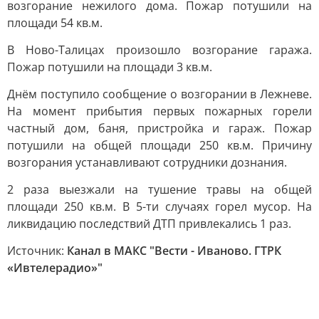
возгорание нежилого дома. Пожар потушили на
площади 54 кв.м.
В Ново-Талицах произошло возгорание гаража.
Пожар потушили на площади 3 кв.м.
Днём поступило сообщение о возгорании в Лежневе.
На момент прибытия первых пожарных горели
частный дом, баня, пристройка и гараж. Пожар
потушили на общей площади 250 кв.м. Причину
возгорания устанавливают сотрудники дознания.
2 раза выезжали на тушение травы на общей
площади 250 кв.м. В 5-ти случаях горел мусор. На
ликвидацию последствий ДТП привлекались 1 раз.
Источник:
Канал в МАКС "Вести - Иваново. ГТРК
«Ивтелерадио»"