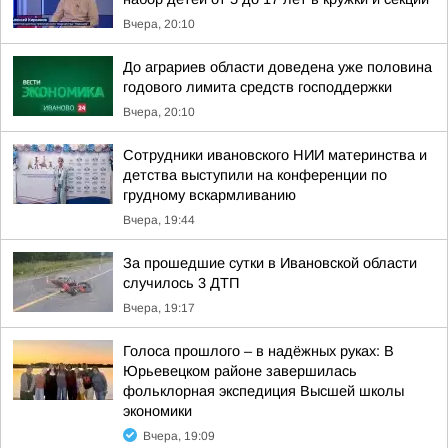
Вчера, 20:10
До аграриев области доведена уже половина
годового лимита средств господдержки
Вчера, 20:10
Сотрудники ивановского НИИ материнства и
детства выступили на конференции по
грудному вскармливанию
Вчера, 19:44
За прошедшие сутки в Ивановской области
случилось 3 ДТП
Вчера, 19:17
Голоса прошлого – в надёжных руках: В
Юрьевецком районе завершилась
фольклорная экспедиция Высшей школы
экономики
Вчера, 19:09