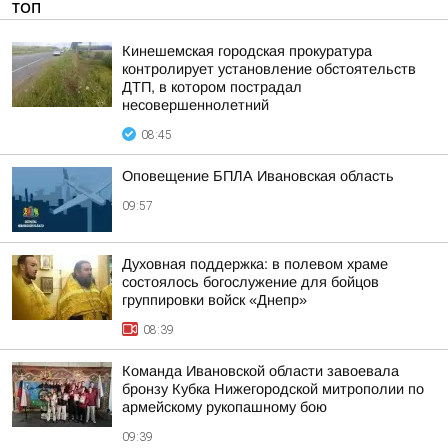
ТОП
Кинешемская городская прокуратура
контролирует установление обстоятельств
ДТП, в котором пострадал
несовершеннолетний
08:45
Оповещение БПЛА Ивановская область
09:57
Духовная поддержка: в полевом храме
состоялось богослужение для бойцов
группировки войск «Днепр»
08:39
Команда Ивановской области завоевала
бронзу Кубка Нижегородской митрополии по
армейскому рукопашному бою
09:39