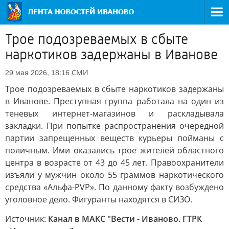
Трое подозреваемых в сбыте
наркотиков задержаны в Иванове
СМИ
29 мая 2026, 18:16
Трое подозреваемых в сбыте наркотиков задержаны
в Иванове. Преступная группа работала на один из
теневых интернет-магазинов и раскладывала
закладки. При попытке распространения очередной
партии запрещенных веществ курьеры пойманы с
поличным. Ими оказались трое жителей областного
центра в возрасте от 43 до 45 лет. Правоохранители
изъяли у мужчин около 55 граммов наркотического
средства «Альфа-PVP». По данному факту возбуждено
уголовное дело. Фигуранты находятся в СИЗО.
Источник:
Канал в МАКС "Вести - Иваново. ГТРК