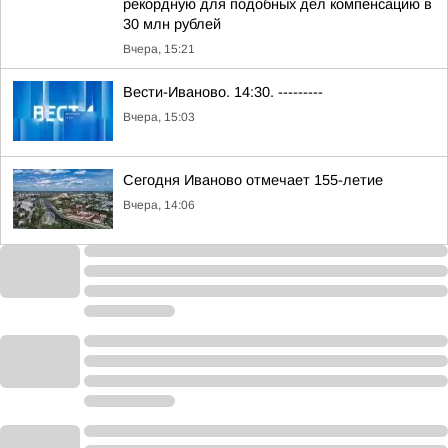
рекордную для подобных дел компенсацию в
30 млн рублей
Вчера, 15:21
Вести-Иваново. 14:30. ---------
Вчера, 15:03
Сегодня Иваново отмечает 155-летие
Вчера, 14:06