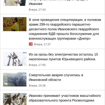
Иванове
Вчера, 17:42
В зоне проведения спецоперации, в полевом
храме 299-го гвардейского парашютно-
десантного полка Ивановского гвардейского
соединения ВДВ прошло богослужение для
военнослужащих группировки «Днепр»
Вчера, 17:37
Из-за грозы без электричества осталось 15
населенных пунктов Юрьевецкого района
Вчера, 17:05
Смертельная авария случилась в
Ивановской области
Вчера, 16:36
Иваново принимает участников масштабного
образовательного проекта Росмолодежи