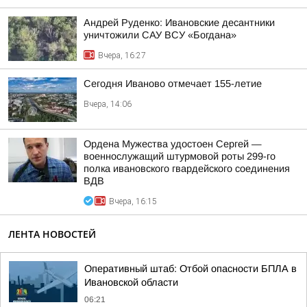
Андрей Руденко: Ивановские десантники
уничтожили САУ ВСУ «Богдана»
Вчера, 16:27
Сегодня Иваново отмечает 155-летие
Вчера, 14:06
Ордена Мужества удостоен Сергей —
военнослужащий штурмовой роты 299-го
полка ивановского гвардейского соединения
ВДВ
Вчера, 16:15
ЛЕНТА НОВОСТЕЙ
Оперативный штаб: Отбой опасности БПЛА в
Ивановской области
06:21