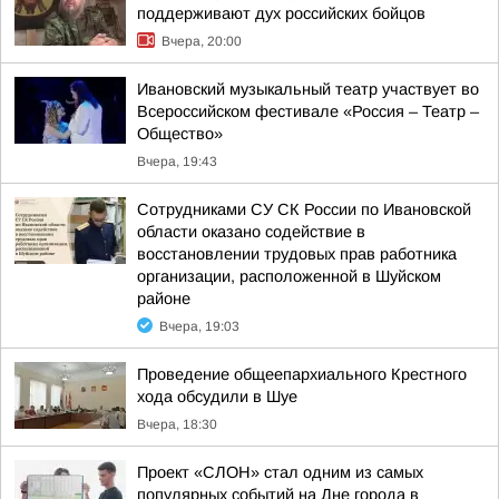
поддерживают дух российских бойцов
Вчера, 20:00
Ивановский музыкальный театр участвует во
Всероссийском фестивале «Россия – Театр –
Общество»
Вчера, 19:43
Сотрудниками СУ СК России по Ивановской
области оказано содействие в
восстановлении трудовых прав работника
организации, расположенной в Шуйском
районе
Вчера, 19:03
Проведение общеепархиального Крестного
хода обсудили в Шуе
Вчера, 18:30
Проект «СЛОН» стал одним из самых
популярных событий на Дне города в