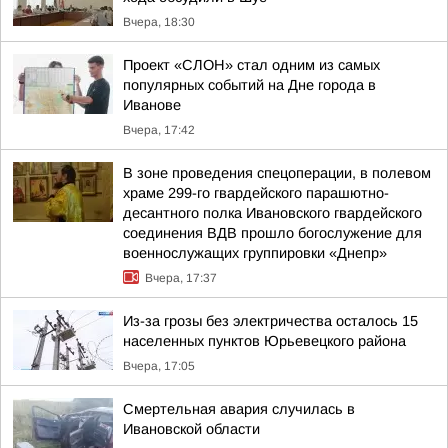
Вчера, 18:30
Проект «СЛОН» стал одним из самых
популярных событий на Дне города в
Иванове
Вчера, 17:42
В зоне проведения спецоперации, в полевом
храме 299-го гвардейского парашютно-
десантного полка Ивановского гвардейского
соединения ВДВ прошло богослужение для
военнослужащих группировки «Днепр»
Вчера, 17:37
Из-за грозы без электричества осталось 15
населенных пунктов Юрьевецкого района
Вчера, 17:05
Смертельная авария случилась в
Ивановской области