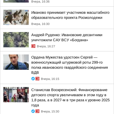
Вчера, 16:36
Иваново принимает участников масштабного
образовательного проекта Росмолодежи
Вчера, 16:30
Андрей Руденко: Ивановские десантники
уничтожили САУ ВСУ «Богдана»
Вчера, 16:27
Ордена Мужества удостоен Сергей —
военнослужащий штурмовой роты 299-го
полка ивановского гвардейского соединения
ВДВ
Вчера, 16:15
Станислав Воскресенский: Финансирование
детского спорта увеличиваем в этом году в
1,8 раза, а в 2027-м в три раза к уровню 2025
года
Вчера, 15:30