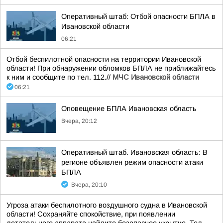
Оперативный штаб: Отбой опасности БПЛА в
Ивановской области
06:21
Отбой беспилотной опасности на территории Ивановской
области! При обнаружении обломков БПЛА не приближайтесь
к ним и сообщите по тел. 112.//
МЧС Ивановской области
06:21
Оповещение БПЛА Ивановская область
Вчера, 20:12
Оперативный штаб. Ивановская область: В
регионе объявлен режим опасности атаки
БПЛА
Вчера, 20:10
Угроза атаки беспилотного воздушного судна в Ивановской
области! Сохраняйте спокойствие, при появлении