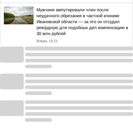
Мужчине ампутировали член после
неудачного обрезания в частной клинике
Ивановской области — за это он отсудил
рекордную для подобных дел компенсацию в
30 млн рублей
Вчера, 15:21