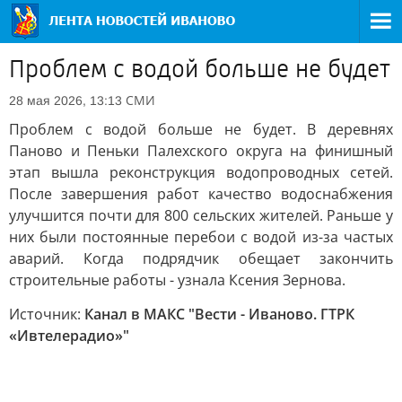
Проблем с водой больше не будет
СМИ
28 мая 2026, 13:13
Проблем с водой больше не будет. В деревнях
Паново и Пеньки Палехского округа на финишный
этап вышла реконструкция водопроводных сетей.
После завершения работ качество водоснабжения
улучшится почти для 800 сельских жителей. Раньше у
них были постоянные перебои с водой из-за частых
аварий. Когда подрядчик обещает закончить
строительные работы - узнала Ксения Зернова.
Источник:
Канал в МАКС "Вести - Иваново. ГТРК
«Ивтелерадио»"