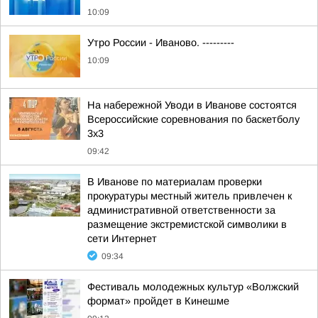
10:09
Утро России - Иваново. ---------
10:09
На набережной Уводи в Иванове состоятся
Всероссийские соревнования по баскетболу
3x3
09:42
В Иванове по материалам проверки
прокуратуры местный житель привлечен к
административной ответственности за
размещение экстремистской символики в
сети Интернет
09:34
Фестиваль молодежных культур «Волжский
формат» пройдет в Кинешме