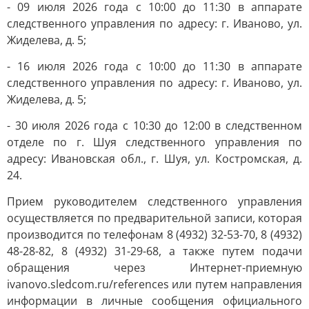
- 09 июля 2026 года с 10:00 до 11:30 в аппарате
следственного управления по адресу: г. Иваново, ул.
Жиделева, д. 5;
- 16 июля 2026 года с 10:00 до 11:30 в аппарате
следственного управления по адресу: г. Иваново, ул.
Жиделева, д. 5;
- 30 июля 2026 года с 10:30 до 12:00 в следственном
отделе по г. Шуя следственного управления по
адресу: Ивановская обл., г. Шуя, ул. Костромская, д.
24.
Прием руководителем следственного управления
осуществляется по предварительной записи, которая
производится по телефонам 8 (4932) 32-53-70, 8 (4932)
48-28-82, 8 (4932) 31-29-68, а также путем подачи
обращения через Интернет-приемную
ivanovo.sledcom.ru/references или путем направления
информации в личные сообщения официального