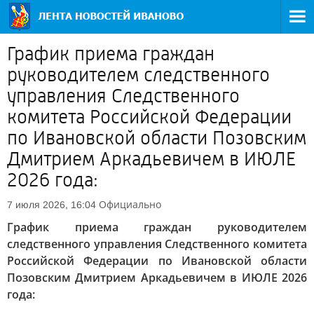
График приема граждан
руководителем следственного
управления Следственного
комитета Российской Федерации
по Ивановской области Позовским
Дмитрием Аркадьевичем в ИЮЛЕ
2026 года:
Официально
7 июля 2026, 16:04
График приема граждан руководителем
следственного управления Следственного комитета
Российской Федерации по Ивановской области
Позовским Дмитрием Аркадьевичем в ИЮЛЕ 2026
года: