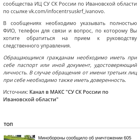
сообщества ИЦ СУ СК России по Ивановской области
по ссылке vk.com/infocentrsuskrf_ivanovo.
В сообщениях необходимо указывать полностью
ФИО, телефон для связи и вопрос, по которому Вы
хотите обратиться на прием к руководству
следственного управления.
Обращающимся гражданам необходимо иметь при
себе паспорт или иной документ, удостоверяющий
личность. В случае обращения от имени третьих лиц
при себе необходимо также иметь доверенность.
Источник:
Канал в МАКС "СУ СК России по
Ивановской области"
ТОП
Минобороны сообщило об уничтожении 605