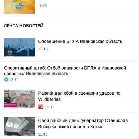
10:09
ЛЕНТА НОВОСТЕЙ
Оповещение БПЛА Ивановская область
12:16
Оперативный штаб: Отбой опасности БПЛА в Ивановской
области.//
Ивановская область
12:12
Palantir дал сбой в сценарии ударов по
Wildberries
12:12
Свой рабочий день губернатор Станислав
Воскресенский провел в Кохме
11:45