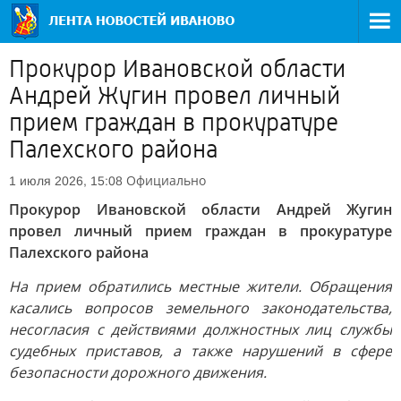
Прокурор Ивановской области
Андрей Жугин провел личный
прием граждан в прокуратуре
Палехского района
Официально
1 июля 2026, 15:08
Прокурор Ивановской области Андрей Жугин
провел личный прием граждан в прокуратуре
Палехского района
На прием обратились местные жители. Обращения
касались вопросов земельного законодательства,
несогласия с действиями должностных лиц службы
судебных приставов, а также нарушений в сфере
безопасности дорожного движения.