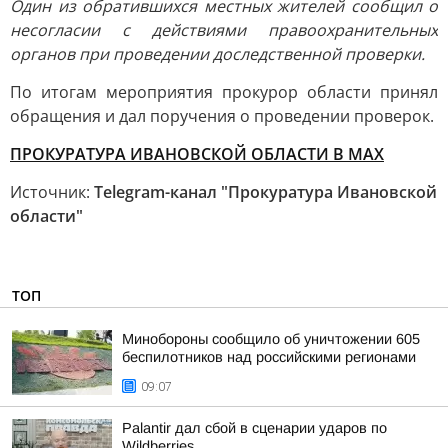
Один из обратившихся местных жителей сообщил о
несогласии с действиями правоохранительных
органов при проведении доследственной проверки.
По итогам мероприятия прокурор области принял
обращения и дал поручения о проведении проверок.
ПРОКУРАТУРА ИВАНОВСКОЙ ОБЛАСТИ В МАХ
Источник:
Telegram-канал "Прокуратура Ивановской
области"
ТОП
Минобороны сообщило об уничтожении 605
беспилотников над российскими регионами
09:07
Palantir дал сбой в сценарии ударов по
Wildberries