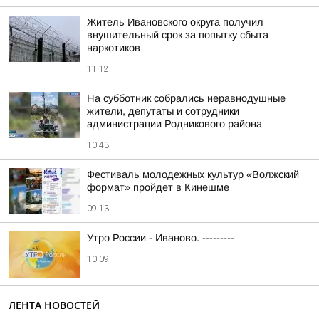
Житель Ивановского округа получил
внушительный срок за попытку сбыта
наркотиков
11:12
На субботник собрались неравнодушные
жители, депутаты и сотрудники
администрации Родникового района
10:43
Фестиваль молодежных культур «Волжский
формат» пройдет в Кинешме
09:13
Утро России - Иваново. ---------
10:09
ЛЕНТА НОВОСТЕЙ