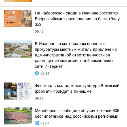
На набережной Уводи в Иванове состоятся
Всероссийские соревнования по баскетболу
3x3
09:42
В Иванове по материалам проверки
прокуратуры местный житель привлечен к
административной ответственности за
размещение экстремистской символики в
сети Интернет
09:34
Фестиваль молодежных культур «Волжский
формат» пройдет в Кинешме
09:13
Минобороны сообщило об уничтожении 605
беспилотников над российскими регионами
09:07