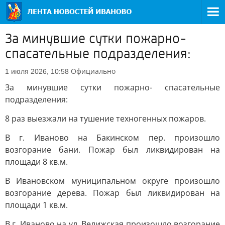
За минувшие сутки пожарно-
спасательные подразделения:
Официально
1 июля 2026, 10:58
За минувшие сутки пожарно- спасательные
подразделения:
8 раз выезжали на тушение техногенных пожаров.
В г. Иваново на Бакинском пер. произошло
возгорание бани. Пожар был ликвидирован на
площади 8 кв.м.
В Ивановском муниципальном округе произошло
возгорание дерева. Пожар был ликвидирован на
площади 1 кв.м.
В г. Иваново на ул. Велижская произошло возгорание