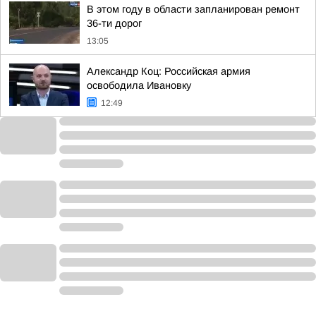
В этом году в области запланирован ремонт
36-ти дорог
13:05
Александр Коц: Российская армия
освободила Ивановку
12:49