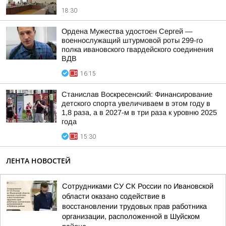
18:30
Ордена Мужества удостоен Сергей —
военнослужащий штурмовой роты 299-го
полка ивановского гвардейского соединения
ВДВ
16:15
Станислав Воскресенский: Финансирование
детского спорта увеличиваем в этом году в
1,8 раза, а в 2027-м в три раза к уровню 2025
года
15:30
ЛЕНТА НОВОСТЕЙ
Сотрудниками СУ СК России по Ивановской
области оказано содействие в
восстановлении трудовых прав работника
организации, расположенной в Шуйском