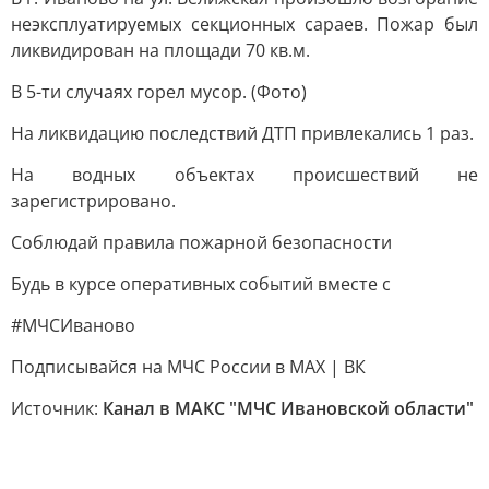
неэксплуатируемых секционных сараев. Пожар был
ликвидирован на площади 70 кв.м.
В 5-ти случаях горел мусор. (Фото)
На ликвидацию последствий ДТП привлекались 1 раз.
На водных объектах происшествий не
зарегистрировано.
Соблюдай правила пожарной безопасности
Будь в курсе оперативных событий вместе с
#МЧСИваново
Подписывайся на МЧС России в MAX | ВК
Источник:
Канал в МАКС "МЧС Ивановской области"