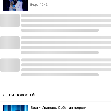
Вчера, 19:43
ЛЕНТА НОВОСТЕЙ
Вести-Иваново. События недели