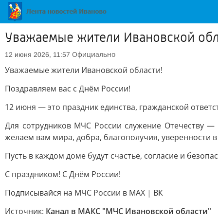
Уважаемые жители Ивановской обл
Официально
12 июня 2026, 11:57
Уважаемые жители Ивановской области!
Поздравляем вас с Днём России!
12 июня — это праздник единства, гражданской ответс
Для сотрудников МЧС России служение Отечеству — 
желаем вам мира, добра, благополучия, уверенности 
Пусть в каждом доме будут счастье, согласие и безопа
С праздником! С Днём России!
Подписывайся на МЧС России в MAX | ВК
Источник:
Канал в МАКС "МЧС Ивановской области"