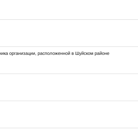
ника организации, расположенной в Шуйском районе