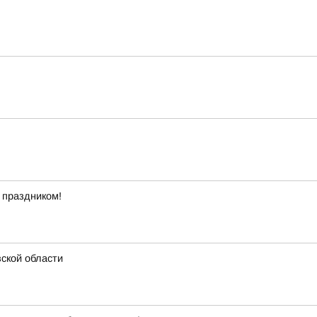
 праздником!
ской области