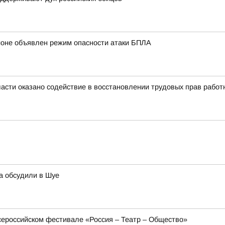
ионе объявлен режим опасности атаки БПЛА
асти оказано содействие в восстановлении трудовых прав работ
а обсудили в Шуе
сероссийском фестивале «Россия – Театр – Общество»