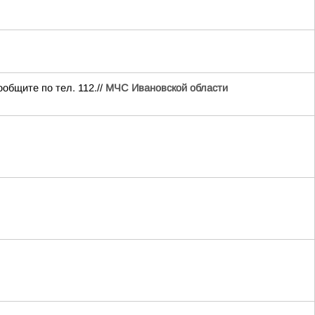
общите по тел. 112.//
МЧС Ивановской области