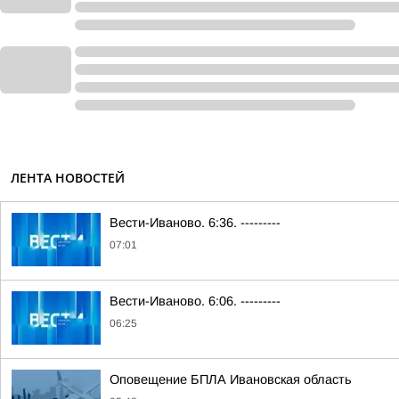
ЛЕНТА НОВОСТЕЙ
Вести-Иваново. 6:36. ---------
07:01
Вести-Иваново. 6:06. ---------
06:25
Оповещение БПЛА Ивановская область