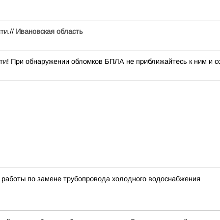
ти.//
Ивановская область
ти! При обнаружении обломков БПЛА не приближайтесь к ним и со
 работы по замене трубопровода холодного водоснабжения