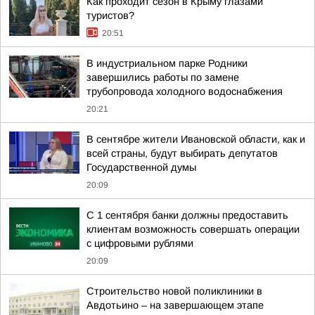
Как проходит сезон в Крыму глазами
туристов?
20:51
В индустриальном парке Родники
завершились работы по замене
трубопровода холодного водоснабжения
20:21
В сентябре жители Ивановской области, как и
всей страны, будут выбирать депутатов
Государственной думы
20:09
С 1 сентября банки должны предоставить
клиентам возможность совершать операции
с цифровыми рублями
20:09
Строительство новой поликлиники в
Авдотьино – на завершающем этапе