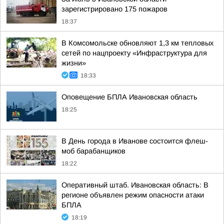
зарегистрировано 175 пожаров
18:37
В Комсомольске обновляют 1,3 км тепловых
сетей по нацпроекту «Инфраструктура для
жизни»
18:33
Оповещение БПЛА Ивановская область
18:25
В День города в Иванове состоится флеш-
моб барабанщиков
18:22
Оперативный штаб. Ивановская область: В
регионе объявлен режим опасности атаки
БПЛА
18:19