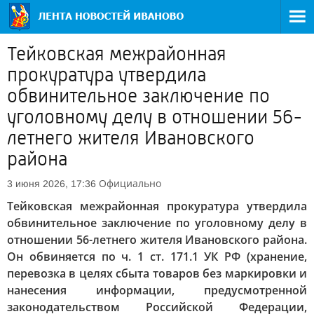
Тейковская межрайонная
прокуратура утвердила
обвинительное заключение по
уголовному делу в отношении 56-
летнего жителя Ивановского
района
Официально
3 июня 2026, 17:36
Тейковская межрайонная прокуратура утвердила
обвинительное заключение по уголовному делу в
отношении 56-летнего жителя Ивановского района.
Он обвиняется по ч. 1 ст. 171.1 УК РФ (хранение,
перевозка в целях сбыта товаров без маркировки и
нанесения информации, предусмотренной
законодательством Российской Федерации,