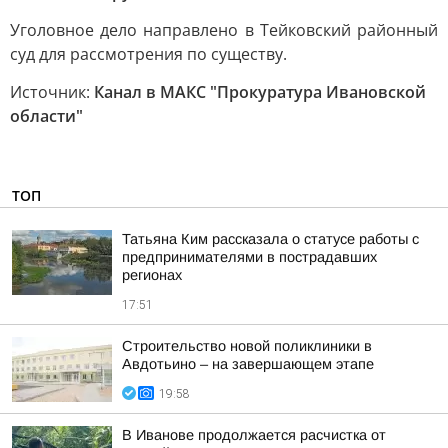
Уголовное дело направлено в Тейковский районный
суд для рассмотрения по существу.
Источник:
Канал в МАКС "Прокуратура Ивановской
области"
ТОП
Татьяна Ким рассказала о статусе работы с
предпринимателями в пострадавших
регионах
17:51
Строительство новой поликлиники в
Авдотьино – на завершающем этапе
19:58
В Иванове продолжается расчистка от