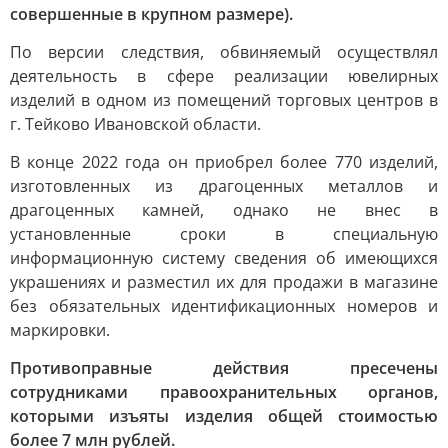
совершенные в крупном размере).
По версии следствия, обвиняемый осуществлял
деятельность в сфере реализации ювелирных
изделий в одном из помещений торговых центров в
г. Тейково Ивановской области.
В конце 2022 года он приобрел более 770 изделий,
изготовленных из драгоценных металлов и
драгоценных камней, однако не внес в
установленные сроки в специальную
информационную систему сведения об имеющихся
украшениях и разместил их для продажи в магазине
без обязательных идентификационных номеров и
маркировки.
Противоправные действия пресечены
сотрудниками правоохранительных органов,
которыми изъяты изделия общей стоимостью
более 7 млн рублей.