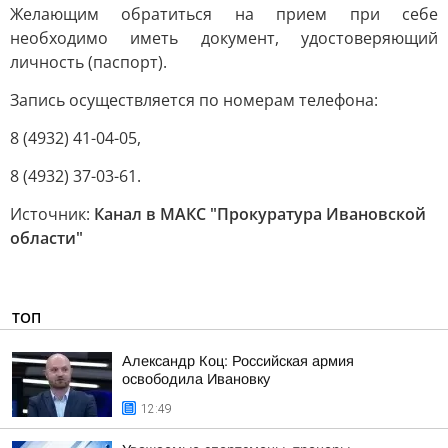
Желающим обратиться на прием при себе
необходимо иметь документ, удостоверяющий
личность (паспорт).
Запись осуществляется по номерам телефона:
8 (4932) 41-04-05,
8 (4932) 37-03-61.
Источник:
Канал в МАКС "Прокуратура Ивановской
области"
ТОП
Александр Коц: Российская армия
освободила Ивановку
12:49