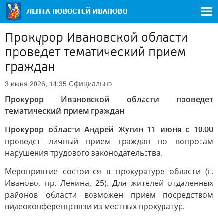
Прокурор Ивановской области
проведет тематический прием
граждан
Официально
3 июня 2026, 14:35
Прокурор Ивановской области проведет
тематический прием граждан
Прокурор области Андрей Жугин 11 июня с 10.00
проведет личный прием граждан по вопросам
нарушения трудового законодательства.
Мероприятие состоится в прокуратуре области (г.
Иваново, пр. Ленина, 25). Для жителей отдаленных
районов области возможен прием посредством
видеоконференцсвязи из местных прокуратур.