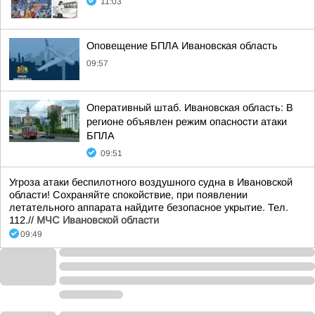
11:03
Оповещение БПЛА Ивановская область
09:57
Оперативный штаб. Ивановская область: В
регионе объявлен режим опасности атаки
БПЛА
09:51
Угроза атаки беспилотного воздушного судна в Ивановской
области! Сохраняйте спокойствие, при появлении
летательного аппарата найдите безопасное укрытие. Тел.
112.//
МЧС Ивановской области
09:49