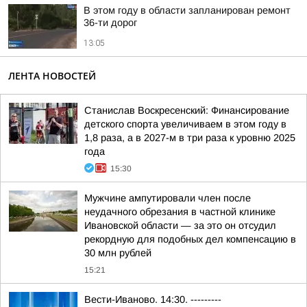
В этом году в области запланирован ремонт
36-ти дорог
13:05
ЛЕНТА НОВОСТЕЙ
Станислав Воскресенский: Финансирование
детского спорта увеличиваем в этом году в
1,8 раза, а в 2027-м в три раза к уровню 2025
года
15:30
Мужчине ампутировали член после
неудачного обрезания в частной клинике
Ивановской области — за это он отсудил
рекордную для подобных дел компенсацию в
30 млн рублей
15:21
Вести-Иваново. 14:30. ---------