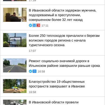
17:39
В Ивановской области задержан мужчина,
подозреваемый в преступлении,
совершенном более 32 лет назад
17:11
Более 250 теплоходов причалили к берегам
волжских городов региона с начала
туристического сезона
17:07
Ремонт социально-значимой дороги в
Ильинском районе завершили раньше срока
16:58
Благоустройство 19 общественных
пространств завершают в Иванове
16:58
В Ивановской области провели