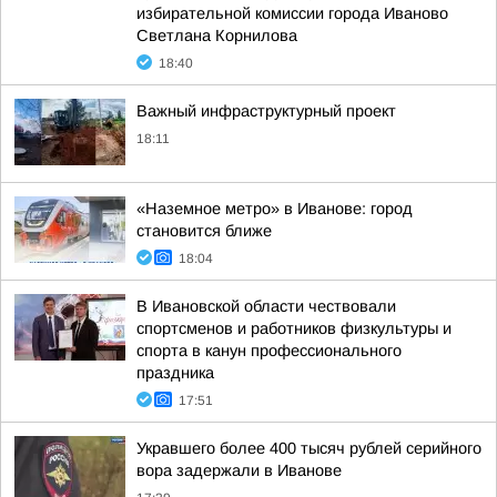
избирательной комиссии города Иваново
Светлана Корнилова
18:40
Важный инфраструктурный проект
18:11
«Наземное метро» в Иванове: город
становится ближе
18:04
В Ивановской области чествовали
спортсменов и работников физкультуры и
спорта в канун профессионального
праздника
17:51
Укравшего более 400 тысяч рублей серийного
вора задержали в Иванове