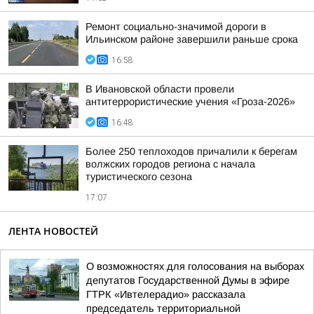
Ремонт социально-значимой дороги в
Ильинском районе завершили раньше срока
16:58
В Ивановской области провели
антитеррористические учения «Гроза-2026»
16:48
Более 250 теплоходов причалили к берегам
волжских городов региона с начала
туристического сезона
17:07
ЛЕНТА НОВОСТЕЙ
О возможностях для голосования на выборах
депутатов Государственной Думы в эфире
ГТРК «Ивтелерадио» рассказала
председатель территориальной