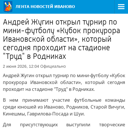
Андрей Жугин открыл турнир по
мини-футболу «Кубок прокурора
Ивановской области», который
сегодня проходит на стадионе
"Труд" в Родниках
Официально
2 июня 2026, 12:04
Андрей Жугин открыл турнир по мини-футболу «Кубок
прокурора Ивановской области», который сегодня
проходит на стадионе "Труд" в Родниках.
В нем принимают участие футбольные команды
среди юношей из Иваново, Родников, Старой Вичуги,
Кинешмы, Гаврилова-Посада и Шуи.
Для присутствующих выступили творческие