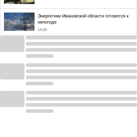
Энергетики Ивановской области готовятся к
непогоде
14:35