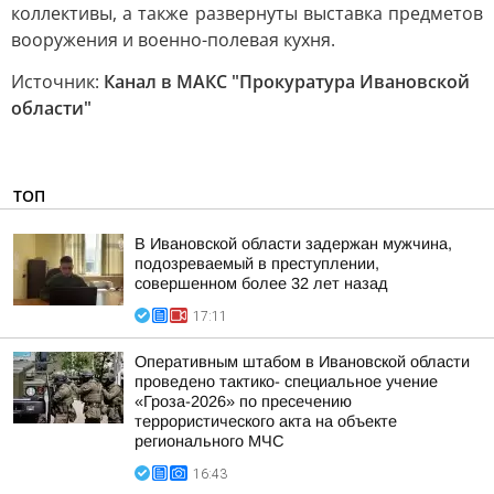
коллективы, а также развернуты выставка предметов
вооружения и военно-полевая кухня.
Источник:
Канал в МАКС "Прокуратура Ивановской
области"
ТОП
В Ивановской области задержан мужчина,
подозреваемый в преступлении,
совершенном более 32 лет назад
17:11
Оперативным штабом в Ивановской области
проведено тактико- специальное учение
«Гроза-2026» по пресечению
террористического акта на объекте
регионального МЧС
16:43