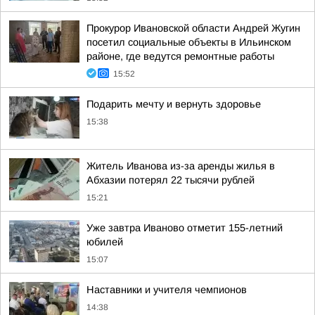
Прокурор Ивановской области Андрей Жугин
посетил социальные объекты в Ильинском
районе, где ведутся ремонтные работы
15:52
Подарить мечту и вернуть здоровье
15:38
Житель Иванова из-за аренды жилья в
Абхазии потерял 22 тысячи рублей
15:21
Уже завтра Иваново отметит 155-летний
юбилей
15:07
Наставники и учителя чемпионов
14:38