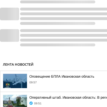
ЛЕНТА НОВОСТЕЙ
Оповещение БПЛА Ивановская область
09:57
Оперативный штаб. Ивановская область: В рег
09:51