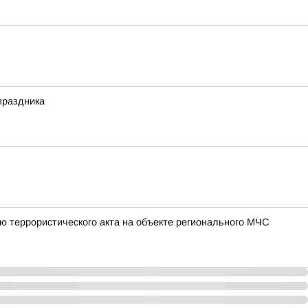
праздника
ю террористического акта на объекте регионального МЧС