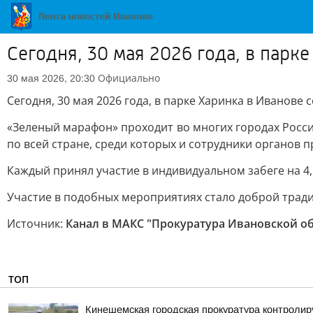
Сегодня, 30 мая 2026 года, в парк
Официально
30 мая 2026, 20:30
Сегодня, 30 мая 2026 года, в парке Харинка в Иванове
«Зеленый марафон» проходит во многих городах Росси
по всей стране, среди которых и сотрудники органов 
Каждый принял участие в индивидуальном забеге на 4,
Участие в подобных мероприятиях стало доброй тради
Источник:
Канал в МАКС "Прокуратура Ивановской о
ТОП
Кинешемская городская прокуратура контролир