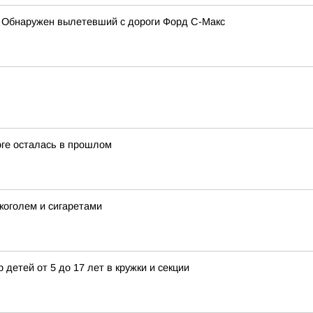
 Обнаружен вылетевший с дороги Форд С-Макс
оге осталась в прошлом
коголем и сигаретами
 детей от 5 до 17 лет в кружки и секции