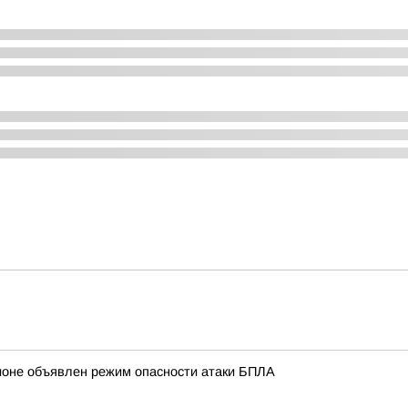
ионе объявлен режим опасности атаки БПЛА