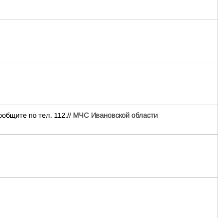
общите по тел. 112.//
МЧС Ивановской области