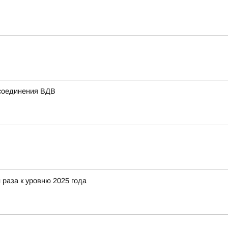
 соединения ВДВ
 раза к уровню 2025 года