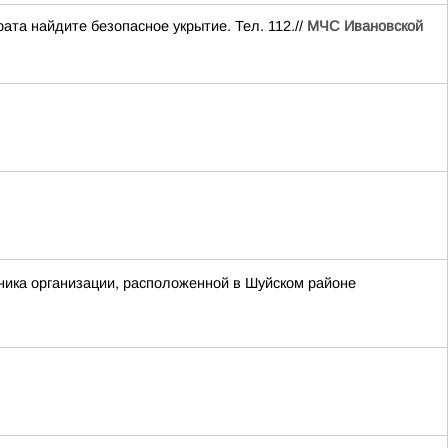
ата найдите безопасное укрытие. Тел. 112.//
МЧС Ивановской
ника организации, расположенной в Шуйском районе