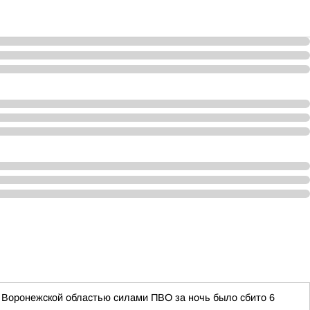
д Воронежской областью силами ПВО за ночь было сбито 6