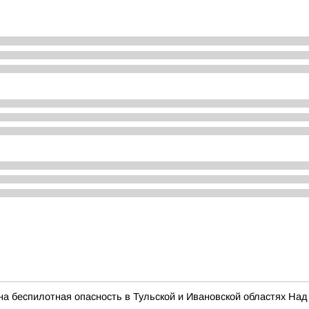
а беспилотная опасность в Тульской и Ивановской областях На