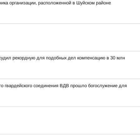
ника организации, расположенной в Шуйском районе
тсудил рекордную для подобных дел компенсацию в 30 млн
ого гвардейского соединения ВДВ прошло богослужение для