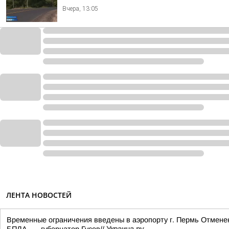
Вчера, 13:05
ЛЕНТА НОВОСТЕЙ
Временные ограничения введены в аэропорту г. Пермь Отменен