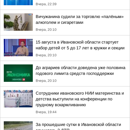
Вчера, 22:39
Вичужанина судили за торговлю «палёным»
алкоголем и сигаретами
Вчера, 20:10
15 августа в Ивановской области стартует
набор детей от 5 до 17 лет в кружки и секции
Вчера, 20:10
До аграриев области доведена уже половина
годового лимита средств господдержки
Вчера, 20:10
Сотрудники ивановского НИИ материнства и
детства выступили на конференции по
грудному вскармливанию
Вчера, 19:44
За прошедшие сутки в Ивановской области