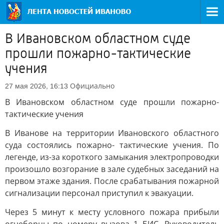
В Ивановском областном суде
прошли пожарно-тактические
учения
Официально
27 мая 2026, 16:13
В Ивановском областном суде прошли пожарно-
тактические учения
В Иванове на территории Ивановского областного
суда состоялись пожарно- тактические учения. По
легенде, из-за короткого замыкания электропроводки
произошло возгорание в зале судебных заседаний на
первом этаже здания. После срабатывания пожарной
сигнализации персонал приступил к эвакуации.
Через 5 минут к месту условного пожара прибыли