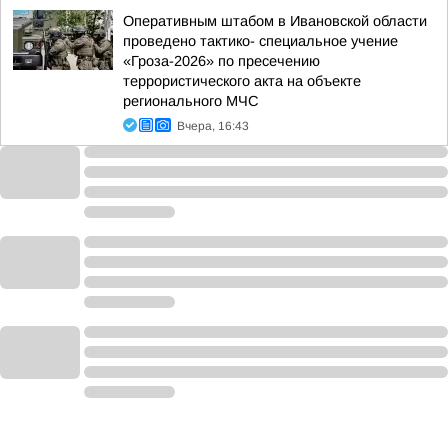
Оперативным штабом в Ивановской области
проведено тактико- специальное учение
«Гроза-2026» по пресечению
террористического акта на объекте
регионального МЧС
Вчера, 16:43