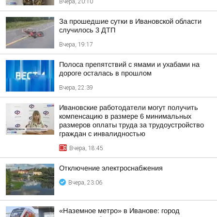
Вчера, 20:10
За прошедшие сутки в Ивановской области
случилось 3 ДТП
Вчера, 19:17
Полоса препятствий с ямами и ухабами на
дороге осталась в прошлом
Вчера, 22:39
Ивановские работодатели могут получить
компенсацию в размере 6 минимальных
размеров оплаты труда за трудоустройство
граждан с инвалидностью
Вчера, 18:45
Отключение электроснабжения
Вчера, 23:06
«Наземное метро» в Иванове: город