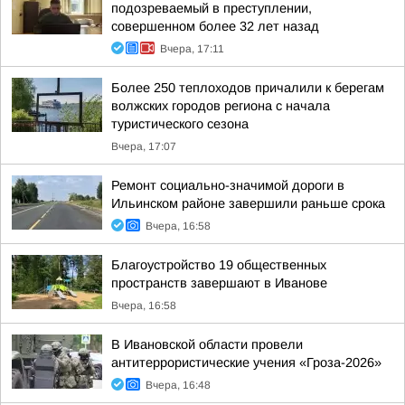
подозреваемый в преступлении,
совершенном более 32 лет назад
Вчера, 17:11
Более 250 теплоходов причалили к берегам
волжских городов региона с начала
туристического сезона
Вчера, 17:07
Ремонт социально-значимой дороги в
Ильинском районе завершили раньше срока
Вчера, 16:58
Благоустройство 19 общественных
пространств завершают в Иванове
Вчера, 16:58
В Ивановской области провели
антитеррористические учения «Гроза-2026»
Вчера, 16:48