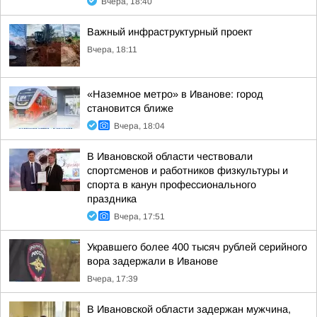
Вчера, 18:40
Важный инфраструктурный проект
Вчера, 18:11
«Наземное метро» в Иванове: город
становится ближе
Вчера, 18:04
В Ивановской области чествовали
спортсменов и работников физкультуры и
спорта в канун профессионального
праздника
Вчера, 17:51
Укравшего более 400 тысяч рублей серийного
вора задержали в Иванове
Вчера, 17:39
В Ивановской области задержан мужчина,