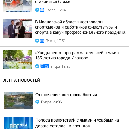
становится ближе
Вчера, 18:04
В Ивановской области чествовали
спортсменов и работников физкультуры и
спорта в канун профессионального праздника
Вчера, 17:51
«Уводьфест»: программа для всей семьи к
155-летию города Иваново
Вчера, 13:39
ЛЕНТА НОВОСТЕЙ
Отключение электроснабжения
Вчера, 23:06
Полоса препятствий с ямами и ухабами на
дороге осталась в прошлом