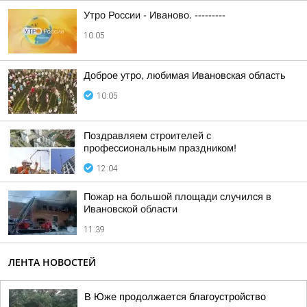
Утро России - Иваново. ---------
10:05
Доброе утро, любимая Ивановская область
10:05
Поздравляем строителей с
профессиональным праздником!
12:04
Пожар на большой площади случился в
Ивановской области
11:39
ЛЕНТА НОВОСТЕЙ
В Юже продолжается благоустройство