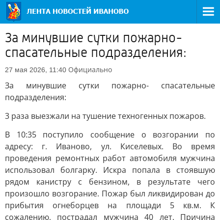
За минувшие сутки пожарно-
спасательные подразделения:
Официально
27 мая 2026, 11:40
За минувшие сутки пожарно- спасательные
подразделения:
3 раза выезжали на тушение техногенных пожаров.
В 10:35 поступило сообщение о возгорании по
адресу: г. Иваново, ул. Киселевых. Во время
проведения ремонтных работ автомобиля мужчина
использовал болгарку. Искра попала в стоявшую
рядом канистру с бензином, в результате чего
произошло возгорание. Пожар был ликвидирован до
прибытия огнеборцев на площади 5 кв.м. К
сожалению, пострадал мужчина 40 лет. Причина