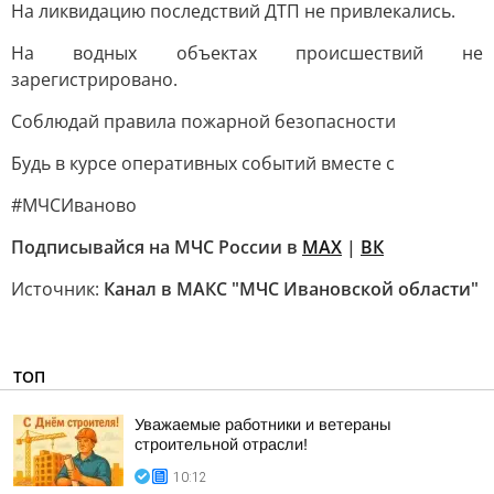
На ликвидацию последствий ДТП не привлекались.
На водных объектах происшествий не
зарегистрировано.
Соблюдай правила пожарной безопасности
Будь в курсе оперативных событий вместе с
#МЧСИваново
Подписывайся на МЧС России в
MAX
|
ВК
Источник:
Канал в МАКС "МЧС Ивановской области"
ТОП
Уважаемые работники и ветераны
строительной отрасли!
10:12