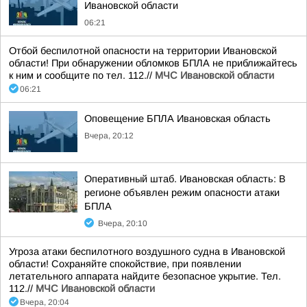
Ивановской области
06:21
Отбой беспилотной опасности на территории Ивановской
области! При обнаружении обломков БПЛА не приближайтесь
к ним и сообщите по тел. 112.//
МЧС Ивановской области
06:21
Оповещение БПЛА Ивановская область
Вчера, 20:12
Оперативный штаб. Ивановская область: В
регионе объявлен режим опасности атаки
БПЛА
Вчера, 20:10
Угроза атаки беспилотного воздушного судна в Ивановской
области! Сохраняйте спокойствие, при появлении
летательного аппарата найдите безопасное укрытие. Тел.
112.//
МЧС Ивановской области
Вчера, 20:04