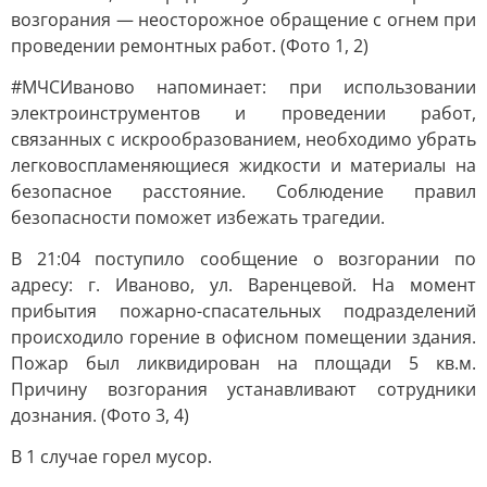
возгорания — неосторожное обращение с огнем при
проведении ремонтных работ. (Фото 1, 2)
#МЧСИваново напоминает: при использовании
электроинструментов и проведении работ,
связанных с искрообразованием, необходимо убрать
легковоспламеняющиеся жидкости и материалы на
безопасное расстояние. Соблюдение правил
безопасности поможет избежать трагедии.
В 21:04 поступило сообщение о возгорании по
адресу: г. Иваново, ул. Варенцевой. На момент
прибытия пожарно-спасательных подразделений
происходило горение в офисном помещении здания.
Пожар был ликвидирован на площади 5 кв.м.
Причину возгорания устанавливают сотрудники
дознания. (Фото 3, 4)
В 1 случае горел мусор.