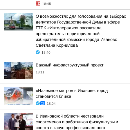
18:45
О возможностях для голосования на выборах
депутатов Государственной Думы в эфире
ГТРК «Ивтелерадио» рассказала
председатель территориальной
избирательной комиссии города Иваново
Светлана Корнилова
18:40
Важный инфраструктурный проект
18:11
«Наземное метро» в Иванове: город
становится ближе
18:04
В Ивановской области чествовали
спортсменов и работников физкультуры и
спорта в канун профессионального