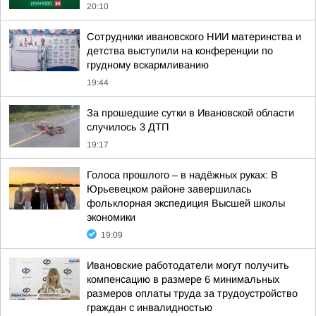
20:10
Сотрудники ивановского НИИ материнства и
детства выступили на конференции по
грудному вскармливанию
19:44
За прошедшие сутки в Ивановской области
случилось 3 ДТП
19:17
Голоса прошлого – в надёжных руках: В
Юрьевецком районе завершилась
фольклорная экспедиция Высшей школы
экономики
19:09
Ивановские работодатели могут получить
компенсацию в размере 6 минимальных
размеров оплаты труда за трудоустройство
граждан с инвалидностью