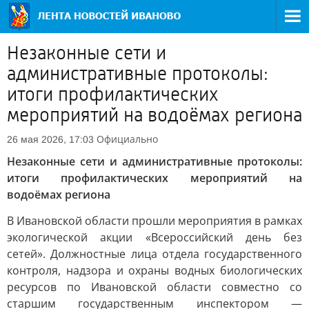
Незаконные сети и
административные протоколы:
итоги профилактических
мероприятий на водоёмах региона
Официально
26 мая 2026, 17:03
Незаконные сети и административные протоколы:
итоги профилактических мероприятий на
водоёмах региона
В Ивановской области прошли мероприятия в рамках
экологической акции «Всероссийский день без
сетей». Должностные лица отдела государственного
контроля, надзора и охраны водных биологических
ресурсов по Ивановской области совместно со
старшим государственным инспектором —