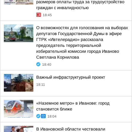
размеров оплаты труда за трудоустройство
граждан с инвалидностью
18:45
О возможностях для голосования на выборах
депутатов Государственной Думы в эфире
ГТРК «Ивтелерадио» рассказала
председатель территориальной
избирательной комиссии города Иваново
Светлана Корнилова
18:40
Важный инфраструктурный проект
18:11
«Наземное метро» в Иванове: город
становится ближе
18:04
В Ивановской области чествовали