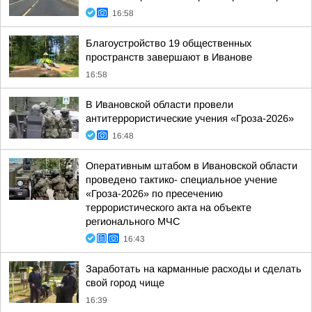
16:58
Благоустройство 19 общественных
пространств завершают в Иванове
16:58
В Ивановской области провели
антитеррористические учения «Гроза-2026»
16:48
Оперативным штабом в Ивановской области
проведено тактико- специальное учение
«Гроза-2026» по пресечению
террористического акта на объекте
регионального МЧС
16:43
Заработать на карманные расходы и сделать
свой город чище
16:39