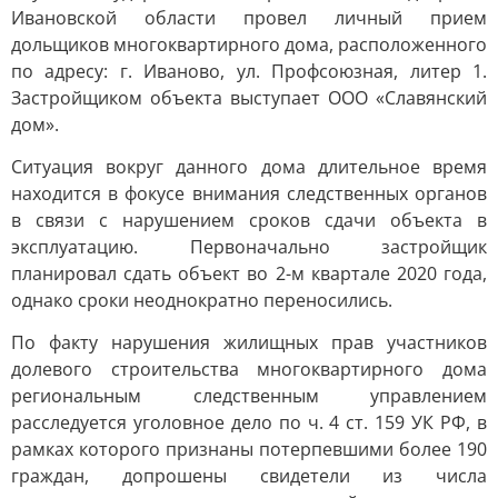
Ивановской области провел личный прием
дольщиков многоквартирного дома, расположенного
по адресу: г. Иваново, ул. Профсоюзная, литер 1.
Застройщиком объекта выступает ООО «Славянский
дом».
Ситуация вокруг данного дома длительное время
находится в фокусе внимания следственных органов
в связи с нарушением сроков сдачи объекта в
эксплуатацию. Первоначально застройщик
планировал сдать объект во 2-м квартале 2020 года,
однако сроки неоднократно переносились.
По факту нарушения жилищных прав участников
долевого строительства многоквартирного дома
региональным следственным управлением
расследуется уголовное дело по ч. 4 ст. 159 УК РФ, в
рамках которого признаны потерпевшими более 190
граждан, допрошены свидетели из числа