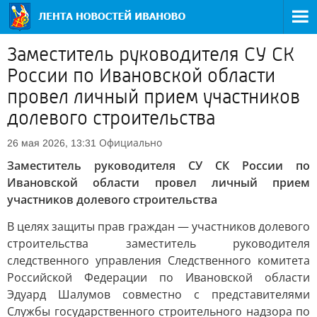
Заместитель руководителя СУ СК
России по Ивановской области
провел личный прием участников
долевого строительства
Официально
26 мая 2026, 13:31
Заместитель руководителя СУ СК России по
Ивановской области провел личный прием
участников долевого строительства
В целях защиты прав граждан — участников долевого
строительства заместитель руководителя
следственного управления Следственного комитета
Российской Федерации по Ивановской области
Эдуард Шалумов совместно с представителями
Службы государственного строительного надзора по