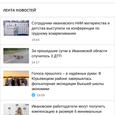
ЛЕНТА НОВОСТЕЙ
Сотрудники ивановского НИИ материнства и
детства выступили на конференции по
грудному вскармливанию
19:44
За прошедшие сутки в Ивановской области
случилось 3 ДТП
19:17
Голоса прошлого – в надёжных руках: В
Юрьевецком районе завершилась
фольклорная экспедиция Высшей школы
экономики
19:09
Ивановские работодатели могут получить
компенсацию в размере 6 минимальных