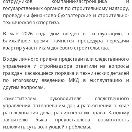
сотрудников компании-застройщика и
государственных органов по строительному надзору,
проведены финансово-бухгалтерские и строительно-
техническая экспертиза.
В мае 2026 года дом введен в эксплуатацию, в
ближайшее время начнется процедура передачи
квартир участникам долевого строительства.
В ходе личного приема представители следственного
управления и стройнадзора ответили на вопросы
граждан, касающиеся порядка и технических деталей
по итоговому введению МКД в эксплуатацию и
другим вопросам.
Заместителем руководителя следственного
управления потерпевшим даны разъяснения о ходе
расследования дела, разъяснены их права. Каждому
заявителю была предоставлена возможность
изложить суть волнующей проблемы.