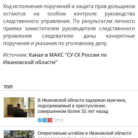
Ход исполнения поручений и защита прав дольщиков
остаются на особом контроле руководства
следственного управления. По результатам личного
приема заместителем руководителя следственного
управления следователю даны конкретные
поручения и указания по уголовному делу.
Источник:
Канал в МАКС "СУ СК России по
Ивановской области"
ТОП
В Ивановской области задержан мужчина,
подозреваемый в преступлении,
совершенном более 32 лет назад
17:11
Оперативным штабом в Ивановской области